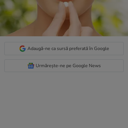
Adaugă-ne ca sursă preferată în Google
Urmărește-ne pe Google News