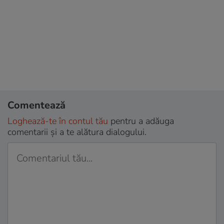
Comentează
Loghează-te în contul tău
pentru a adăuga
comentarii și a te alătura dialogului.