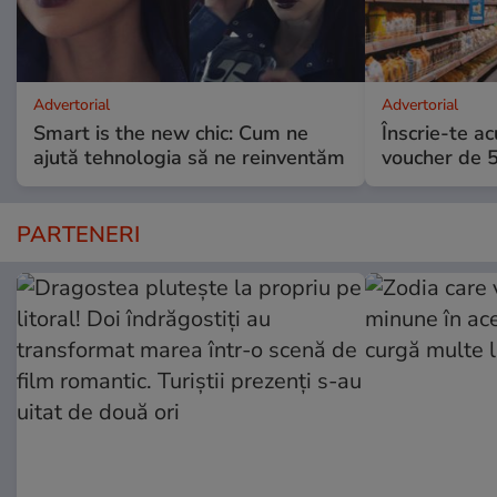
Advertorial
Advertorial
Smart is the new chic: Cum ne
Înscrie-te ac
ajută tehnologia să ne reinventăm
voucher de 5
PARTENERI