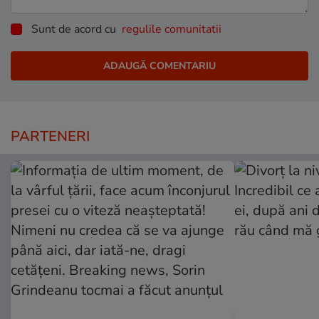
Sunt de acord cu
regulile comunitatii
PARTENERI