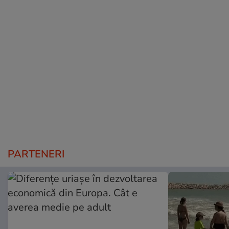
PARTENERI