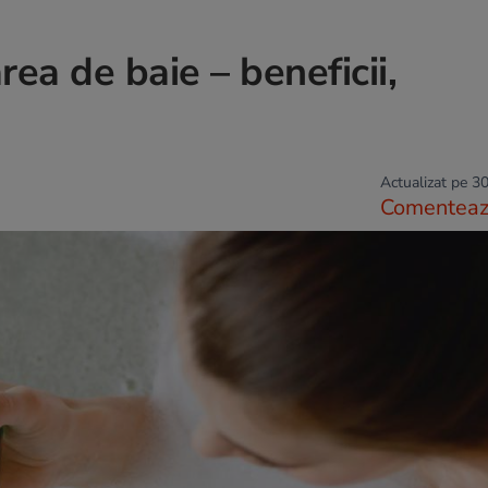
rea de baie – beneficii,
Actualizat pe 30
Comentea