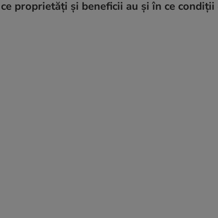
 proprietăți și beneficii au și în ce condiții