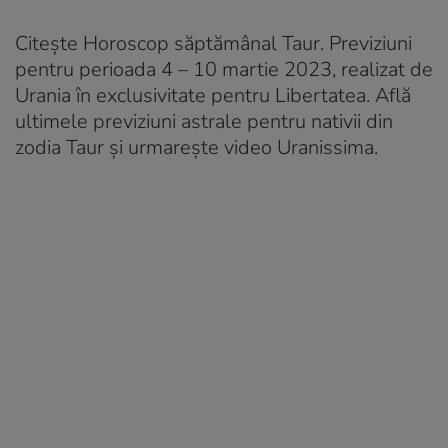
Citește Horoscop săptămânal Taur. Previziuni
pentru perioada 4 – 10 martie 2023, realizat de
Urania în exclusivitate pentru Libertatea. Află
ultimele previziuni astrale pentru nativii din
zodia Taur și urmarește video Uranissima.