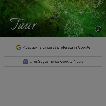
Adaugă-ne ca sursă preferată în Google
Urmărește-ne pe Google News