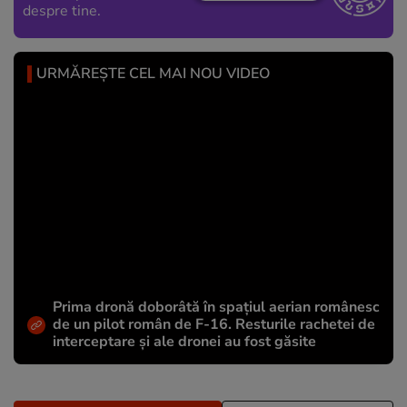
despre tine.
URMĂREȘTE CEL MAI NOU VIDEO
Prima dronă doborâtă în spațiul aerian românesc
de un pilot român de F-16. Resturile rachetei de
interceptare și ale dronei au fost găsite