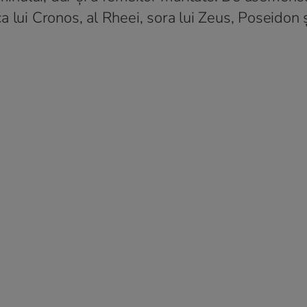
iica lui Cronos, al Rheei, sora lui Zeus, Poseidon