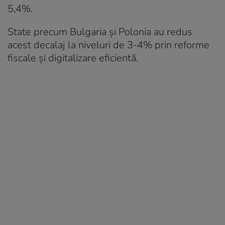
5,4%.
State precum Bulgaria și Polonia au redus
acest decalaj la niveluri de 3-4% prin reforme
fiscale și digitalizare eficientă.