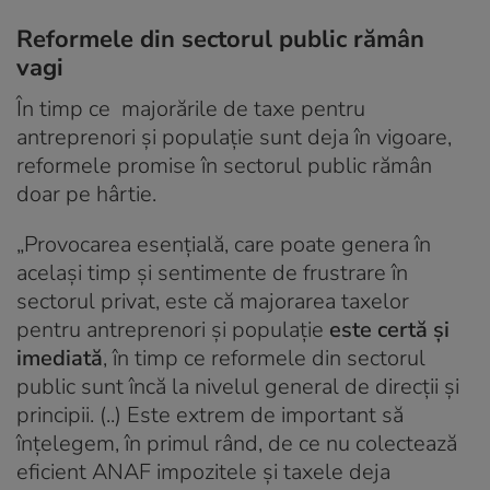
Reformele din sectorul public rămân
vagi
În timp ce majorările de taxe pentru
antreprenori și populație sunt deja în vigoare,
reformele promise în sectorul public rămân
doar pe hârtie.
„Provocarea esențială, care poate genera în
același timp și sentimente de frustrare în
sectorul privat, este că majorarea taxelor
pentru antreprenori și populație
este certă și
imediată
, în timp ce reformele din sectorul
public sunt încă la nivelul general de direcții și
principii. (..) Este extrem de important să
înțelegem, în primul rând, de ce nu colectează
eficient ANAF impozitele și taxele deja