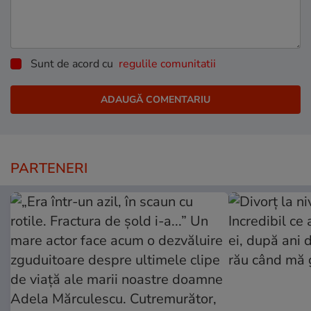
Sunt de acord cu
regulile comunitatii
PARTENERI