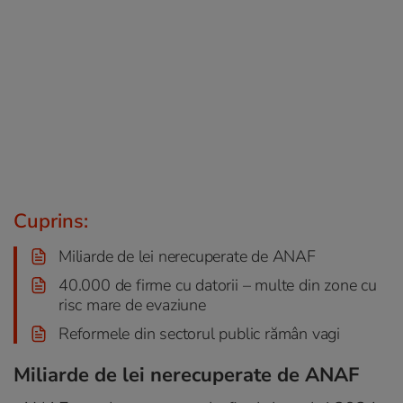
Cuprins:
Miliarde de lei nerecuperate de ANAF
40.000 de firme cu datorii – multe din zone cu
risc mare de evaziune
Reformele din sectorul public rămân vagi
Miliarde de lei nerecuperate de ANAF