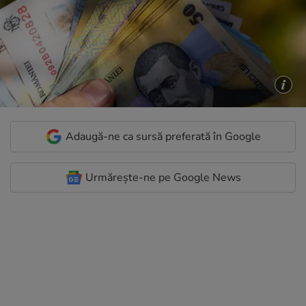
Adaugă-ne ca sursă preferată în Google
Urmărește-ne pe Google News