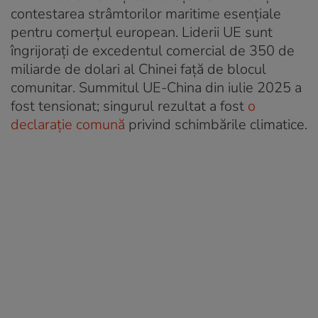
contestarea strâmtorilor maritime esențiale
pentru comerțul european. Liderii UE sunt
îngrijorați de excedentul comercial de 350 de
miliarde de dolari al Chinei față de blocul
comunitar. Summitul UE-China din iulie 2025 a
fost tensionat; singurul rezultat a fost
o
declarație comună
privind schimbările climatice.