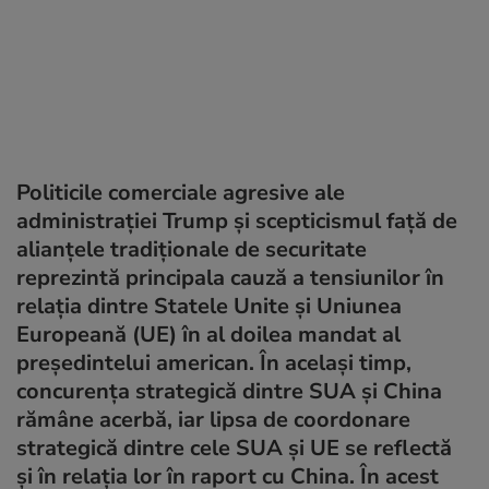
Politicile comerciale agresive ale
administrației Trump și scepticismul față de
alianțele tradiționale de securitate
reprezintă principala cauză a tensiunilor în
relația dintre Statele Unite și Uniunea
Europeană (UE) în al doilea mandat al
președintelui american. În același timp,
concurența strategică dintre SUA și China
rămâne acerbă, iar lipsa de coordonare
strategică dintre cele SUA și UE se reflectă
și în relația lor în raport cu China. În acest