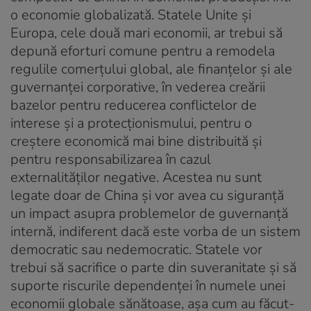
o economie globalizată. Statele Unite și
Europa, cele două mari economii, ar trebui să
depună eforturi comune pentru a remodela
regulile comerțului global, ale finanțelor și ale
guvernanței corporative, în vederea creării
bazelor pentru reducerea conflictelor de
interese și a protecționismului, pentru o
creștere economică mai bine distribuită și
pentru responsabilizarea în cazul
externalităților negative. Acestea nu sunt
legate doar de China și vor avea cu siguranță
un impact asupra problemelor de guvernanță
internă, indiferent dacă este vorba de un sistem
democratic sau nedemocratic. Statele vor
trebui să sacrifice o parte din suveranitate și să
suporte riscurile dependenței în numele unei
economii globale sănătoase, așa cum au făcut-