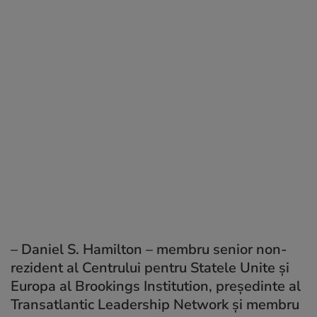
–
Daniel S. Hamilton – membru senior non-
rezident al Centrului pentru Statele Unite și
Europa al Brookings Institution, președinte al
Transatlantic Leadership Network și membru