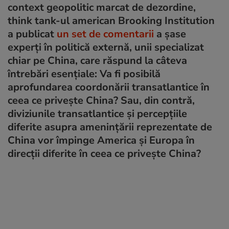
context geopolitic marcat de dezordine,
think tank-ul american Brooking Institution
a publicat
un set de comentarii
a șase
experți în politică externă, unii specializat
chiar pe China, care răspund la câteva
întrebări esențiale: Va fi posibilă
aprofundarea coordonării transatlantice în
ceea ce privește China? Sau, din contră,
diviziunile transatlantice și percepțiile
diferite asupra amenințării reprezentate de
China vor împinge America și Europa în
direcții diferite în ceea ce privește China?