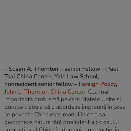
–
Susan A. Thornton – senior Fellow – Paul
Tsai China Center, Yale Law School,
nonresident senior fellow –
Foreign Policy
,
John L. Thornton China Center
: Cea mai
importantă problemă pe care Statele Unite și
Europa trebuie să o abordeze împreună în ceea
ce privește China este modul în care să
gestioneze natura fără precedent a colosului
competitiv al Chinei în domeniul producției într-