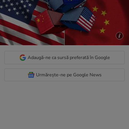
Adaugă-ne ca sursă preferată în Google
Urmărește-ne pe Google News