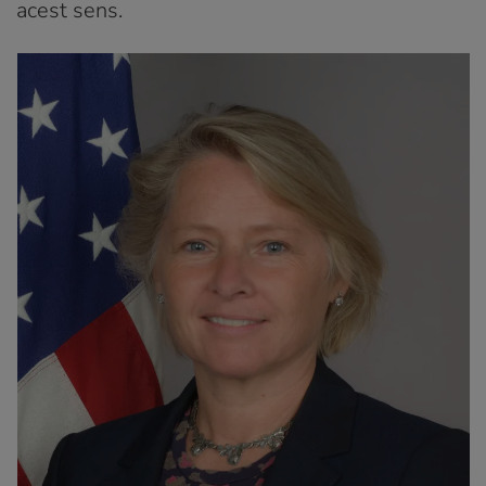
acest sens.