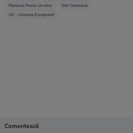
Războiul Rusia-Ucraina
Stiri Germania
UE - Uniunea Europeană
Comentează