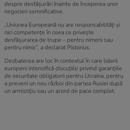
despre desfășurări înainte de începerea unor
negocieri semnificative.
„Uniunea Europeană nu are responsabilități și
nici competențe în ceea ce privește
desfășurarea de trupe – pentru nimeni sau
pentru nimic”, a declarat Pistorius.
Dezbaterea are loc în contextul în care liderii
europeni intensifică discuțiile privind garanțiile
de securitate obligatorii pentru Ucraina, pentru
a preveni un nou război din partea Rusiei după
un armistițiu sau un acord de pace complet.