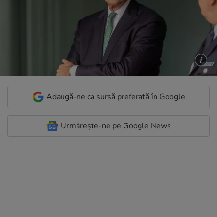
Adaugă-ne ca sursă preferată în Google
Urmărește-ne pe Google News