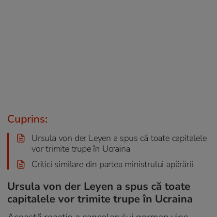
Cuprins:
Ursula von der Leyen a spus că toate capitalele
vor trimite trupe în Ucraina
Critici similare din partea ministrului apărării
Ursula von der Leyen a spus că toate
capitalele vor trimite trupe în Ucraina