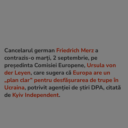
Cancelarul german
Friedrich Merz
a
contrazis-o marți, 2 septembrie, pe
președinta Comisiei Europene,
Ursula von
der Leyen
, care sugera că
Europa are un
„plan clar” pentru desfășurarea de trupe în
Ucraina
, potrivit agenției de știri DPA, citată
de
Kyiv Independent
.