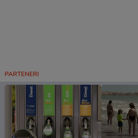
PARTENERI