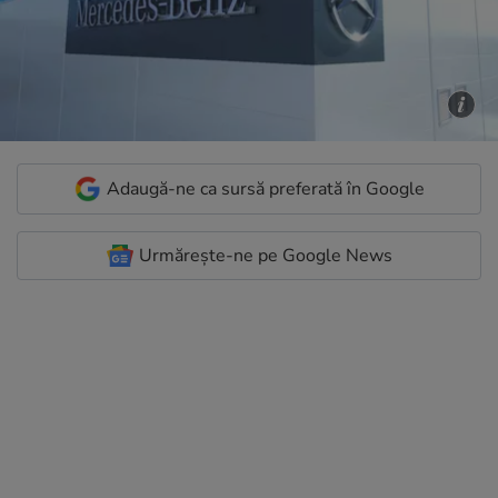
Adaugă-ne ca sursă preferată în Google
Urmărește-ne pe Google News