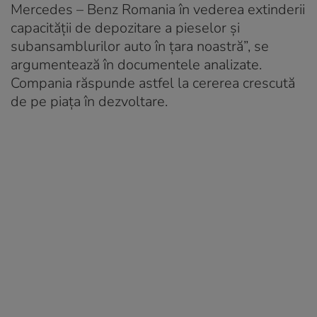
Mercedes – Benz Romania în vederea extinderii
capacității de depozitare a pieselor și
subansamblurilor auto în țara noastră”, se
argumentează în documentele analizate.
Compania răspunde astfel la cererea crescută
de pe piața în dezvoltare.