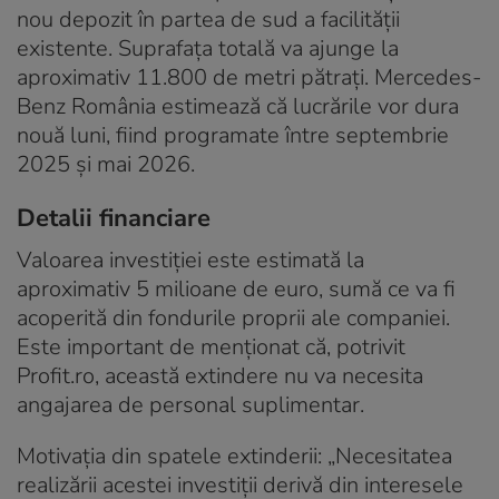
nou depozit în partea de sud a facilității
existente. Suprafața totală va ajunge la
aproximativ 11.800 de metri pătrați. Mercedes-
Benz România estimează că lucrările vor dura
nouă luni, fiind programate între septembrie
2025 și mai 2026.
Detalii financiare
Valoarea investiției este estimată la
aproximativ 5 milioane de euro, sumă ce va fi
acoperită din fondurile proprii ale companiei.
Este important de menționat că, potrivit
Profit.ro, această extindere nu va necesita
angajarea de personal suplimentar.
Motivația din spatele extinderii: „Necesitatea
realizării acestei investiții derivă din interesele