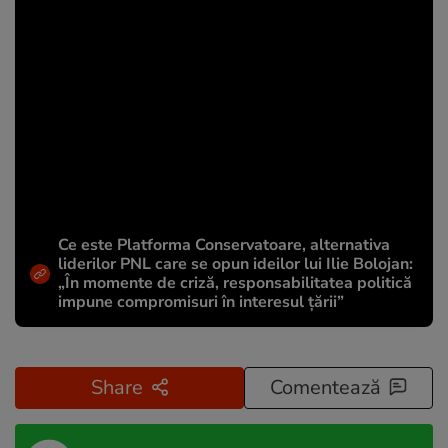
Ce este Platforma Conservatoare, alternativa
liderilor PNL care se opun ideilor lui Ilie Bolojan:
„În momente de criză, responsabilitatea politică
impune compromisuri în interesul țării”
Share
Comentează