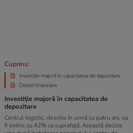
Cuprins:
Investiție majoră în capacitatea de depozitare
Detalii financiare
Investiție majoră în capacitatea de
depozitare
Centrul logistic, deschis în urmă cu patru ani, va
fi extins cu 42% ca suprafață. Această decizie