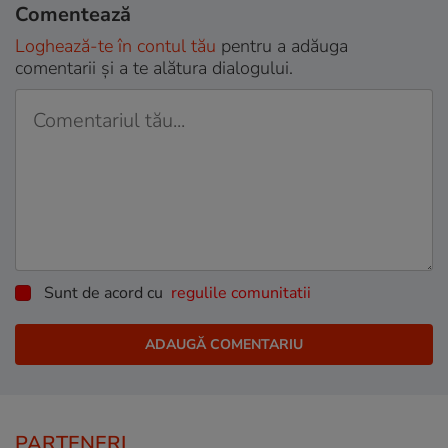
Comentează
Loghează-te în contul tău
pentru a adăuga
comentarii și a te alătura dialogului.
Sunt de acord cu
regulile comunitatii
PARTENERI