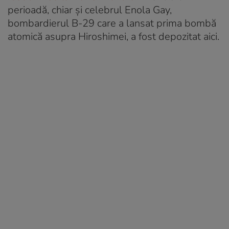
perioadă, chiar și celebrul Enola Gay,
bombardierul B-29 care a lansat prima bombă
atomică asupra Hiroshimei, a fost depozitat aici.