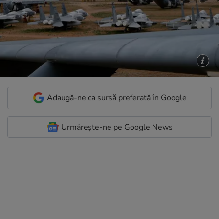
Adaugă-ne ca sursă preferată în Google
Urmărește-ne pe Google News