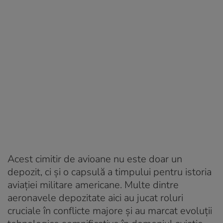
Acest cimitir de avioane nu este doar un
depozit, ci și o capsulă a timpului pentru istoria
aviației militare americane. Multe dintre
aeronavele depozitate aici au jucat roluri
cruciale în conflicte majore și au marcat evoluții