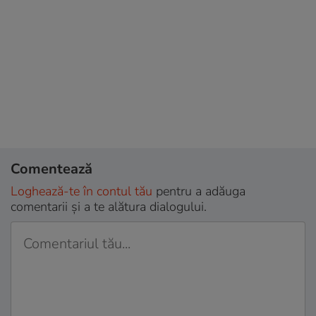
Comentează
Loghează-te în contul tău
pentru a adăuga
comentarii și a te alătura dialogului.