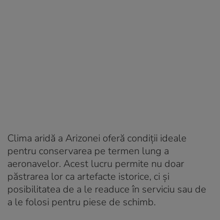
Clima aridă a Arizonei oferă condiții ideale
pentru conservarea pe termen lung a
aeronavelor. Acest lucru permite nu doar
păstrarea lor ca artefacte istorice, ci și
posibilitatea de a le readuce în serviciu sau de
a le folosi pentru piese de schimb.