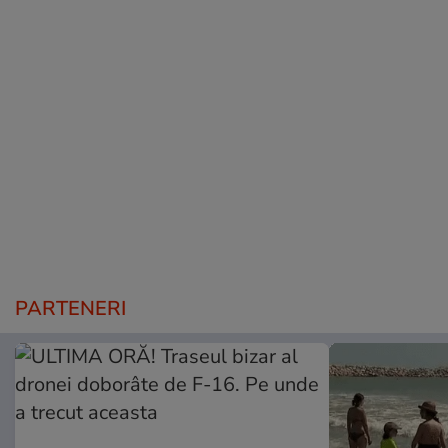
PARTENERI