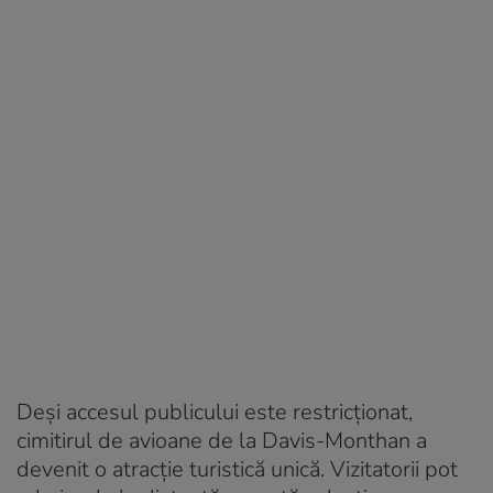
Deși accesul publicului este restricționat,
cimitirul de avioane de la Davis-Monthan a
devenit o atracție turistică unică. Vizitatorii pot