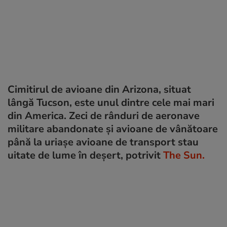
Cimitirul de avioane din Arizona, situat
lângă Tucson, este unul dintre cele mai mari
din America. Zeci de rânduri de aeronave
militare abandonate și avioane de vânătoare
până la uriașe avioane de transport stau
uitate de lume în deșert, potrivit
The Sun.