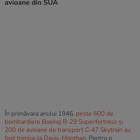
avioane din SUA
În primăvara anului 1946,
peste 600 de
bombardiere Boeing B-29 Superfortress și
200 de avioane de transport C-47 Skytrain au
fost trimise la Davis-Monthan
. Pentru o