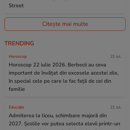
Street
Citește mai multe
TRENDING
Horoscop
21 iul.
Horoscop 22 iulie 2026. Berbecii au ceva
important de învățat din excesele acestei zile,
în special cele pe care le fac față de cei din
familie
Educație
21 iul.
Admiterea la liceu, schimbare majoră din
2027. Școlile vor putea selecta elevii printr-un