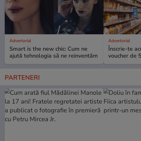
Advertorial
Advertorial
Smart is the new chic: Cum ne
Înscrie-te ac
ajută tehnologia să ne reinventăm
voucher de 5
PARTENERI