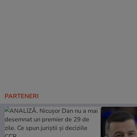
PARTENERI