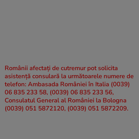
Românii afectaţi de cutremur pot solicita
asistenţă consulară la următoarele numere de
telefon: Ambasada României în Italia (0039)
06 835 233 58, (0039) 06 835 233 56,
Consulatul General al României la Bologna
(0039) 051 5872120, (0039) 051 5872209.