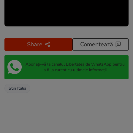
Share
Comentează
Abonați-vă la canalul Libertatea de WhatsApp pentru
a fi la curent cu ultimele informații
Stiri Italia