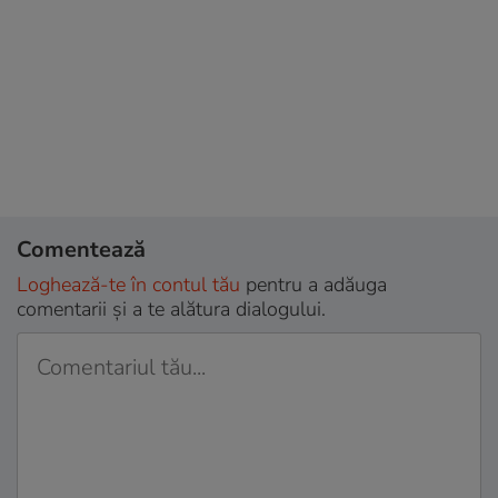
Comentează
Loghează-te în contul tău
pentru a adăuga
comentarii și a te alătura dialogului.