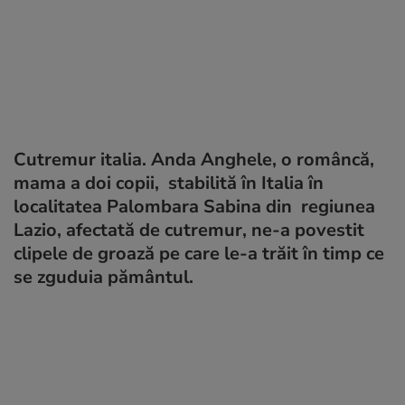
Cutremur italia. Anda Anghele, o româncă,
mama a doi copii, stabilită în Italia în
localitatea Palombara Sabina din regiunea
Lazio, afectată de cutremur, ne-a povestit
clipele de groază pe care le-a trăit în timp ce
se zguduia pământul.