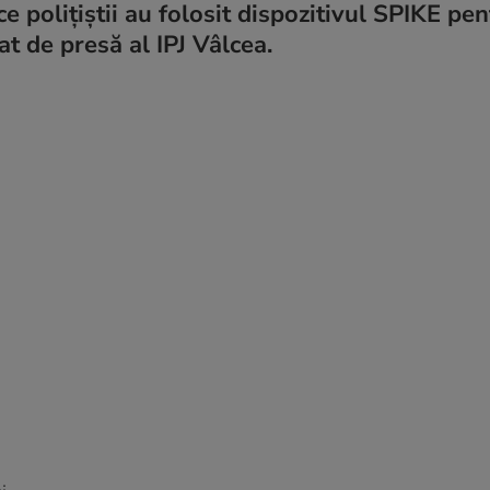
e polițiștii au folosit dispozitivul SPIKE pen
at de presă al IPJ Vâlcea.