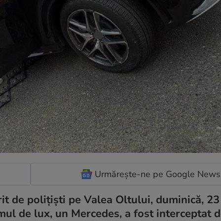
Urmărește-ne pe Google News
t de polițiști pe Valea Oltului, duminică, 23
mul de lux, un Mercedes, a fost interceptat 