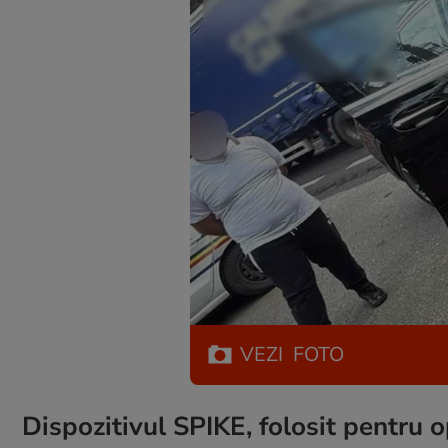
VEZI
FOTO
Dispozitivul SPIKE, folosit pentru o