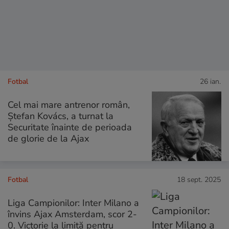
Fotbal
26 ian.
Cel mai mare antrenor român,
Ștefan Kovács, a turnat la
Securitate înainte de perioada
de glorie de la Ajax
Fotbal
18 sept. 2025
Liga Campionilor: Inter Milano a
învins Ajax Amsterdam, scor 2-
0. Victorie la limită pentru