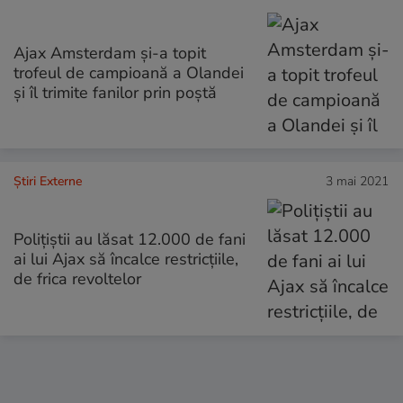
Ajax Amsterdam și-a topit
trofeul de campioană a Olandei
și îl trimite fanilor prin poștă
Știri Externe
3 mai 2021
Polițiștii au lăsat 12.000 de fani
ai lui Ajax să încalce restricțiile,
de frica revoltelor