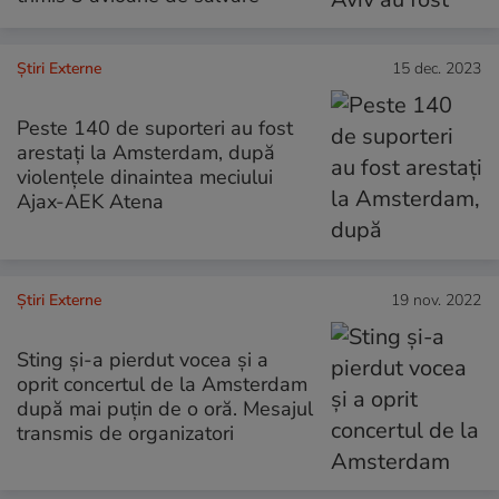
Știri Externe
15 dec. 2023
Peste 140 de suporteri au fost
arestați la Amsterdam, după
violențele dinaintea meciului
Ajax-AEK Atena
Știri Externe
19 nov. 2022
Sting și-a pierdut vocea și a
oprit concertul de la Amsterdam
după mai puțin de o oră. Mesajul
transmis de organizatori