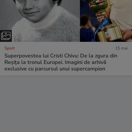
Sport
15 mai
Superpovestea lui Cristi Chivu: De la zgura din
Reșița la tronul Europei. Imagini de arhivă
exclusive cu parcursul unui supercampion