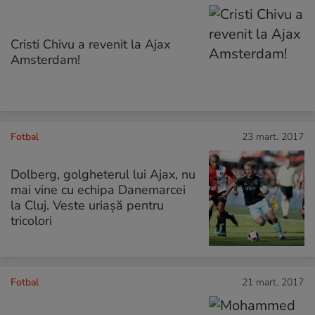
Cristi Chivu a revenit la Ajax
Amsterdam!
Fotbal
23 mart. 2017
Dolberg, golgheterul lui Ajax, nu
mai vine cu echipa Danemarcei
la Cluj. Veste uriașă pentru
tricolori
Fotbal
21 mart. 2017