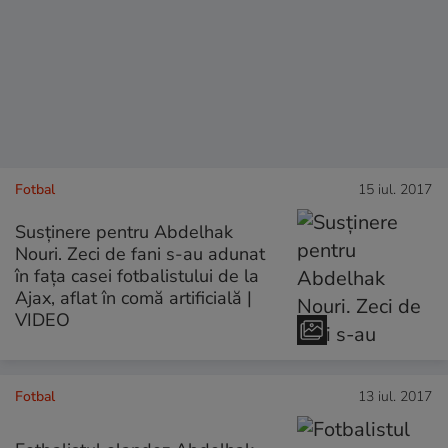
Fotbal
15 iul. 2017
Susținere pentru Abdelhak
Nouri. Zeci de fani s-au adunat
în fața casei fotbalistului de la
Ajax, aflat în comă artificială |
VIDEO
Fotbal
13 iul. 2017