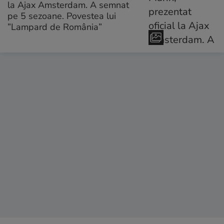
la Ajax Amsterdam. A semnat
pe 5 sezoane. Povestea lui
”Lampard de România”