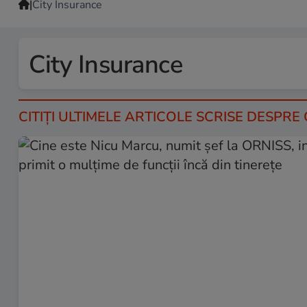
|
City Insurance
City Insurance
CITIȚI ULTIMELE ARTICOLE SCRISE DESPRE