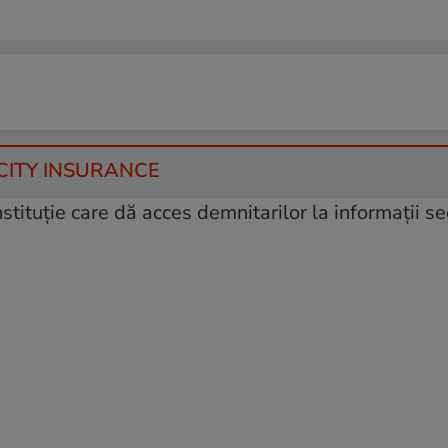
 CITY INSURANCE