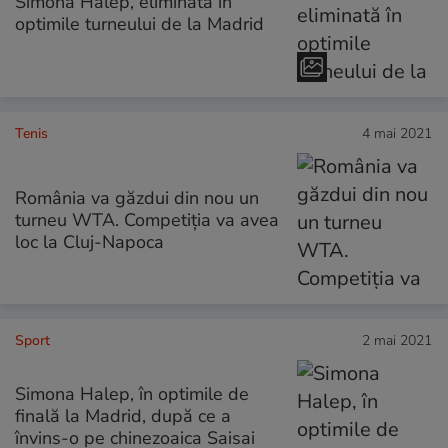
Simona Halep, eliminată în
optimile turneului de la Madrid
Tenis
4 mai 2021
România va găzdui din nou un
turneu WTA. Competiția va avea
loc la Cluj-Napoca
Sport
2 mai 2021
Simona Halep, în optimile de
finală la Madrid, după ce a
învins-o pe chinezoaica Saisai