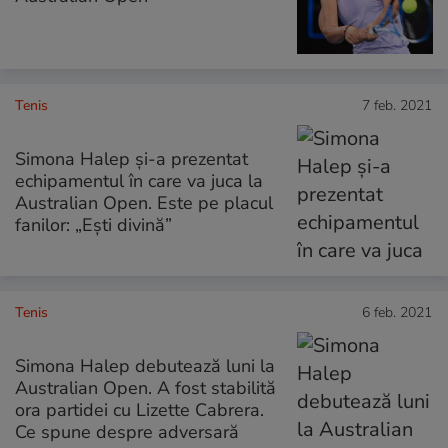
Tenis
7 feb. 2021
Simona Halep și-a prezentat
echipamentul în care va juca la
Australian Open. Este pe placul
fanilor: „Ești divină”
Tenis
6 feb. 2021
Simona Halep debutează luni la
Australian Open. A fost stabilită
ora partidei cu Lizette Cabrera.
Ce spune despre adversară