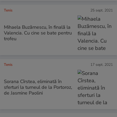
Tenis
25 sept. 2021
Mihaela Buzărnescu, în finală la
Valencia. Cu cine se bate pentru
trofeu
Tenis
17 sept. 2021
Sorana Cîrstea, eliminată în
sferturi la turneul de la Portoroz,
de Jasmine Paolini