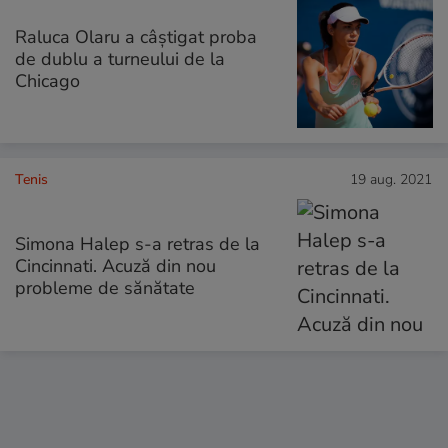
Raluca Olaru a câștigat proba
de dublu a turneului de la
Chicago
Tenis
19 aug. 2021
Simona Halep s-a retras de la
Cincinnati. Acuză din nou
probleme de sănătate