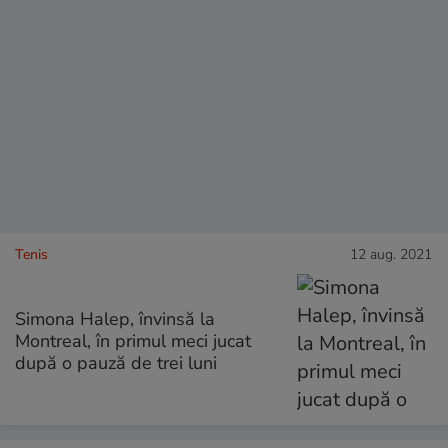
Tenis
12 aug. 2021
Simona Halep, învinsă la
Montreal, în primul meci jucat
după o pauză de trei luni