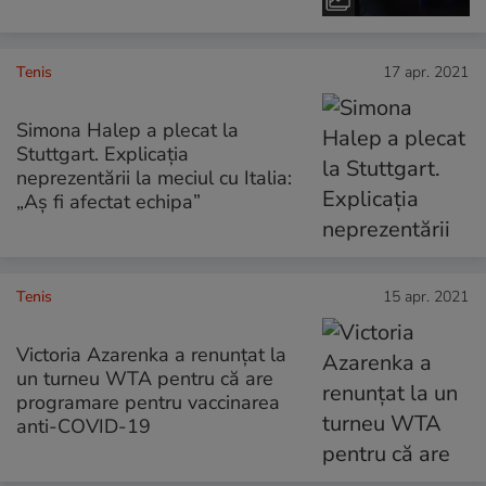
Tenis
17 apr. 2021
Simona Halep a plecat la
Stuttgart. Explicația
neprezentării la meciul cu Italia:
„Aș fi afectat echipa”
Tenis
15 apr. 2021
Victoria Azarenka a renunțat la
un turneu WTA pentru că are
programare pentru vaccinarea
anti-COVID-19