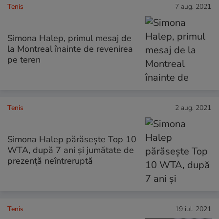
Tenis
7 aug. 2021
Simona Halep, primul mesaj de
la Montreal înainte de revenirea
pe teren
Tenis
2 aug. 2021
Simona Halep părăsește Top 10
WTA, după 7 ani și jumătate de
prezență neîntreruptă
Tenis
19 iul. 2021