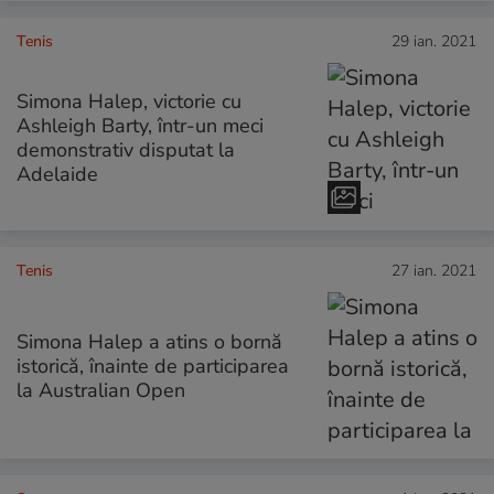
Tenis
29 ian. 2021
Simona Halep, victorie cu
Ashleigh Barty, într-un meci
demonstrativ disputat la
Adelaide
Tenis
27 ian. 2021
Simona Halep a atins o bornă
istorică, înainte de participarea
la Australian Open