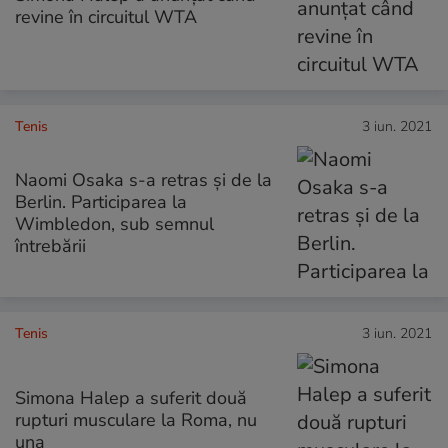
revine în circuitul WTA
Tenis
3 iun. 2021
Naomi Osaka s-a retras și de la
Berlin. Participarea la
Wimbledon, sub semnul
întrebării
Tenis
3 iun. 2021
Simona Halep a suferit două
rupturi musculare la Roma, nu
una