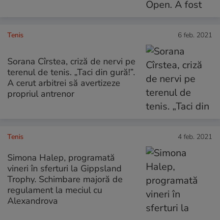
Tenis
6 feb. 2021
Sorana Cîrstea, criză de nervi pe
terenul de tenis. „Taci din gură!”.
A cerut arbitrei să avertizeze
propriul antrenor
Tenis
4 feb. 2021
Simona Halep, programată
vineri în sferturi la Gippsland
Trophy. Schimbare majoră de
regulament la meciul cu
Alexandrova