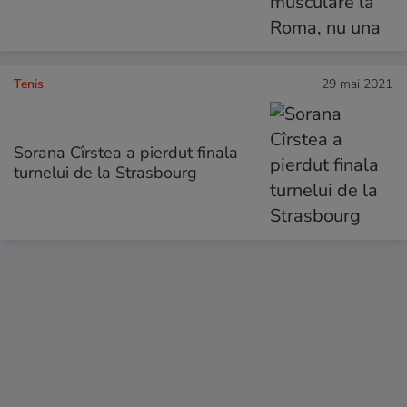
Tenis
29 mai 2021
Sorana Cîrstea a pierdut finala
turnelui de la Strasbourg