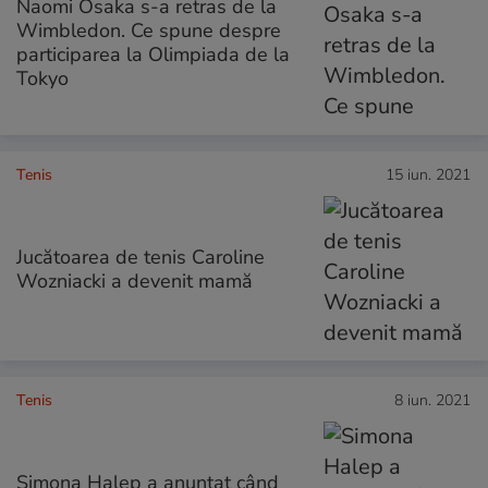
Naomi Osaka s-a retras de la
Wimbledon. Ce spune despre
participarea la Olimpiada de la
Tokyo
Tenis
15 iun. 2021
Jucătoarea de tenis Caroline
Wozniacki a devenit mamă
Tenis
8 iun. 2021
Simona Halep a anunțat când