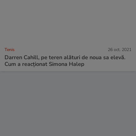
Tenis
26 oct. 2021
Darren Cahill, pe teren alături de noua sa elevă.
Cum a reacționat Simona Halep