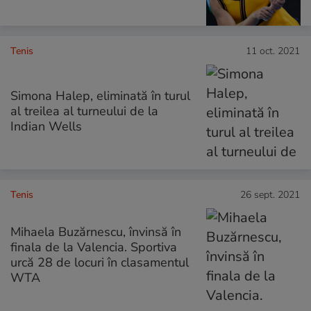
Tenis
11 oct. 2021
Simona Halep, eliminată în turul
al treilea al turneului de la
Indian Wells
Tenis
26 sept. 2021
Mihaela Buzărnescu, învinsă în
finala de la Valencia. Sportiva
urcă 28 de locuri în clasamentul
WTA