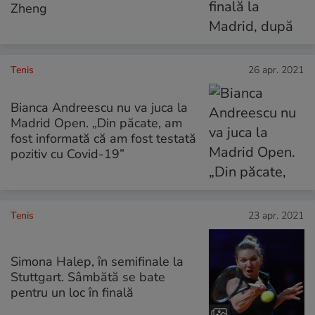
Zheng
Tenis
26 apr. 2021
Bianca Andreescu nu va juca la
Madrid Open. „Din păcate, am
fost informată că am fost testată
pozitiv cu Covid-19”
Tenis
23 apr. 2021
Simona Halep, în semifinale la
Stuttgart. Sâmbătă se bate
pentru un loc în finală