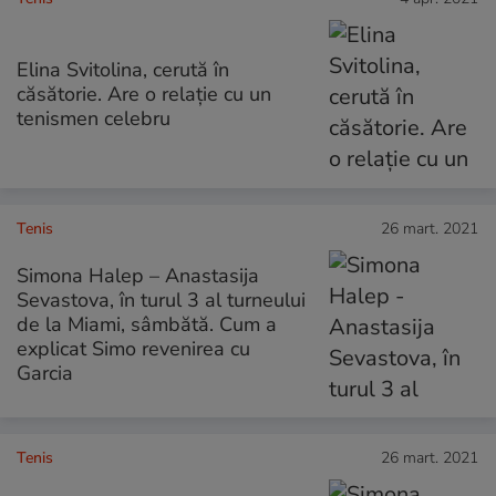
Elina Svitolina, cerută în
căsătorie. Are o relație cu un
tenismen celebru
Tenis
26 mart. 2021
Simona Halep – Anastasija
Sevastova, în turul 3 al turneului
de la Miami, sâmbătă. Cum a
explicat Simo revenirea cu
Garcia
Tenis
26 mart. 2021