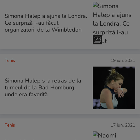
Simona Halep a ajuns la Londra.
Ce surpriză i-au făcut
organizatorii de la Wimbledon
Tenis
19 iun. 2021
Simona Halep s-a retras de la
turneul de la Bad Homburg,
unde era favorită
Tenis
17 iun. 2021