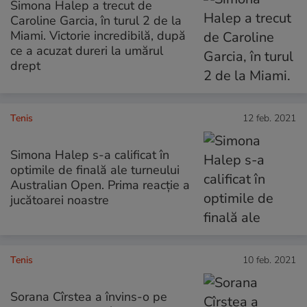
Simona Halep a trecut de
Caroline Garcia, în turul 2 de la
Miami. Victorie incredibilă, după
ce a acuzat dureri la umărul
drept
Tenis
12 feb. 2021
Simona Halep s-a calificat în
optimile de finală ale turneului
Australian Open. Prima reacție a
jucătoarei noastre
Tenis
10 feb. 2021
Sorana Cîrstea a învins-o pe