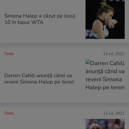
Simona Halep a căzut pe locul
10 în topul WTA
Tenis
11 iul. 2021
Darren Cahill anunţă când va
reveni Simona Halep pe teren
Tenis
11 iul. 2021