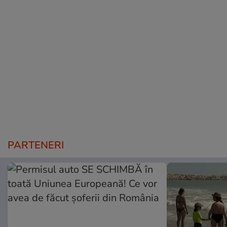
PARTENERI