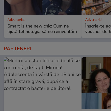
Advertorial
Advertorial
Smart is the new chic: Cum ne
Înscrie-te ac
ajută tehnologia să ne reinventăm
voucher de 5
PARTENERI