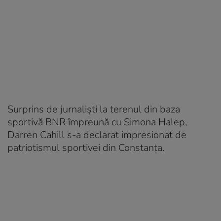
Surprins de jurnaliști la terenul din baza
sportivă BNR împreună cu Simona Halep,
Darren Cahill s-a declarat impresionat de
patriotismul sportivei din Constanța.