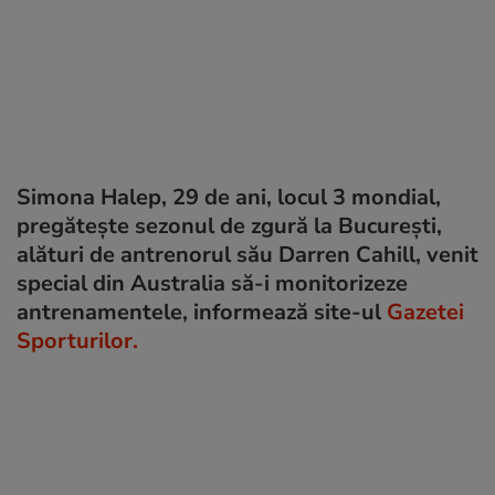
Simona Halep, 29 de ani, locul 3 mondial,
pregătește sezonul de zgură la București,
alături de antrenorul său Darren Cahill, venit
special din Australia să-i monitorizeze
antrenamentele, informează site-ul
Gazetei
Sporturilor.