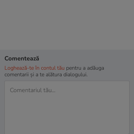
Comentează
Loghează-te în contul tău
pentru a adăuga
comentarii și a te alătura dialogului.