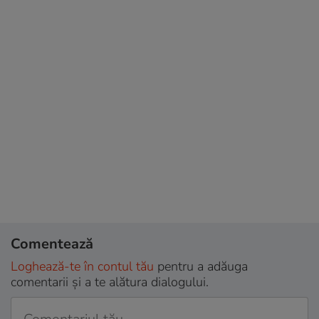
Comentează
Loghează-te în contul tău
pentru a adăuga
comentarii și a te alătura dialogului.