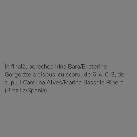
În finală, perechea Irina Bara/Ekaterine
Gorgodze a dispus, cu scorul de 6-4, 6-3, de
cuplul Carolina Alves/Marina Bassols Ribera
(Brazilia/Spania).