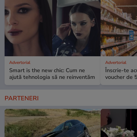
Advertorial
Advertorial
Smart is the new chic: Cum ne
Înscrie-te ac
ajută tehnologia să ne reinventăm
voucher de 5
PARTENERI