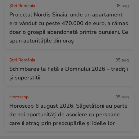
Știri România
05 aug.
Proiectul Nordis Sinaia, unde un apartament
era vândut cu peste 470.000 de euro, a rămas
doar o groapă abandonată printre buruieni. Ce
spun autoritățile din oraș
Știri România
05 aug.
Schimbarea la Față a Domnului 2026 – tradiții
și superstiții
Horoscop
05 aug.
Horoscop 6 august 2026. Săgetătorii au parte
de noi oportunități de asociere cu persoane
care îi atrag prin preocupările și ideile lor