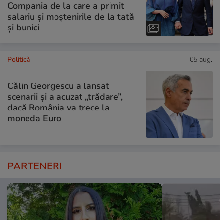
Compania de la care a primit
salariu și moștenirile de la tată
și bunici
Politică
05 aug.
Călin Georgescu a lansat
scenarii și a acuzat „trădare”,
dacă România va trece la
moneda Euro
PARTENERI