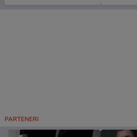
PARTENERI