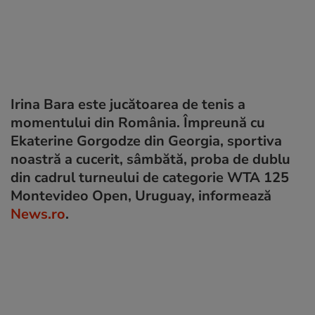
Irina Bara este jucătoarea de tenis a
momentului din România. Împreună cu
Ekaterine Gorgodze din Georgia, sportiva
noastră a cucerit, sâmbătă, proba de dublu
din cadrul turneului de categorie WTA 125
Montevideo Open, Uruguay, informează
News.ro
.