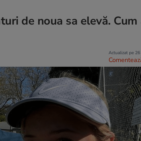
ături de noua sa elevă. Cum
Actualizat pe 26
Comenteaz