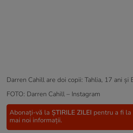
Darren Cahill are doi copii: Tahlia, 17 ani și
FOTO: Darren Cahill – Instagram
Abonați-vă la
ȘTIRILE ZILEI
pentru a fi la
mai noi informații.