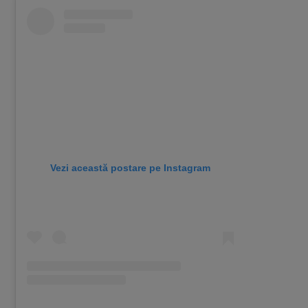
Vezi această postare pe Instagram