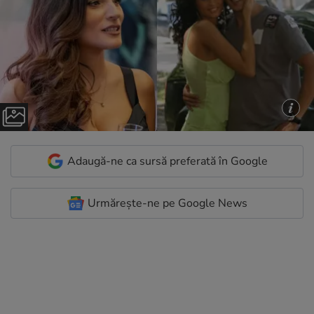
Adaugă-ne ca sursă preferată în Google
Urmărește-ne pe Google News