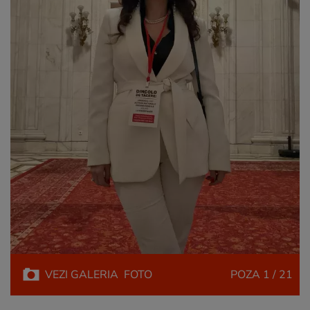
VEZI
GALERIA
FOTO
POZA
1 / 21