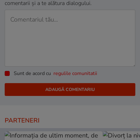
comentarii și a te alătura dialogului.
Sunt de acord cu
regulile comunitatii
PARTENERI