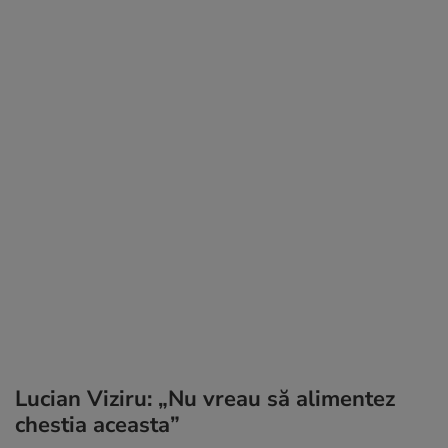
Lucian Viziru: „Nu vreau să alimentez
chestia aceasta”