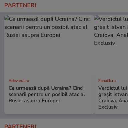
PARTENERI
Adevarul.ro
Fanatik.ro
Ce urmează după Ucraina? Cinci
Verdictul lui
scenarii pentru un posibil atac al
greșit Istva
Rusiei asupra Europei
Craiova. Anal
Exclusiv
PARTENERI