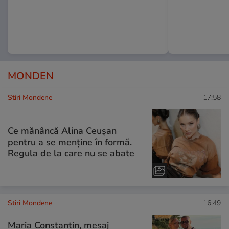
MONDEN
Stiri Mondene
17:58
Ce mănâncă Alina Ceușan
pentru a se menține în formă.
Regula de la care nu se abate
Stiri Mondene
16:49
Maria Constantin, mesaj