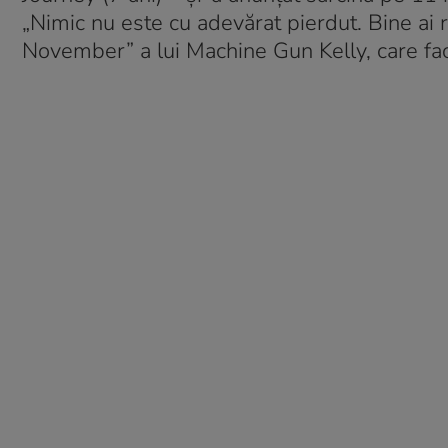
„Nimic nu este cu adevărat pierdut. Bine ai r
November” a lui Machine Gun Kelly, care face