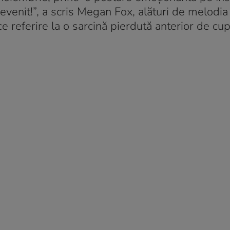
evenit!”, a scris Megan Fox, alături de melodia
 referire la o sarcină pierdută anterior de cup