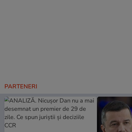
PARTENERI