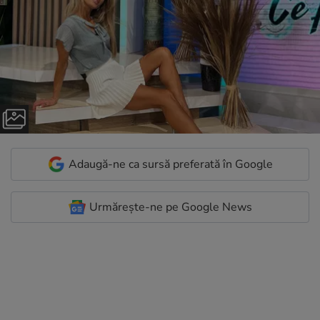
Adaugă-ne ca sursă preferată în Google
Urmărește-ne pe Google News