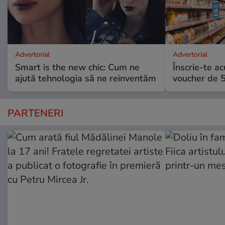
Advertorial
Advertorial
Smart is the new chic: Cum ne
Înscrie-te ac
ajută tehnologia să ne reinventăm
voucher de 5
PARTENERI