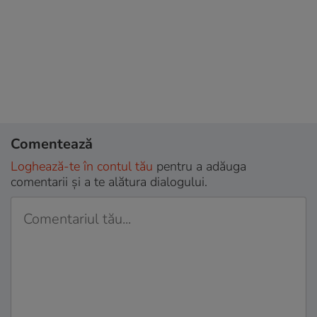
Comentează
Loghează-te în contul tău
pentru a adăuga
comentarii și a te alătura dialogului.