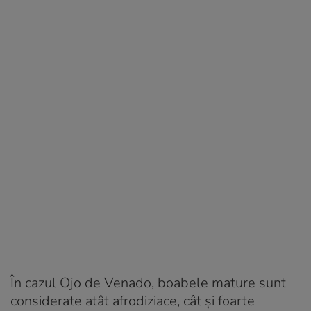
În cazul Ojo de Venado, boabele mature sunt
considerate atât afrodiziace, cât și foarte