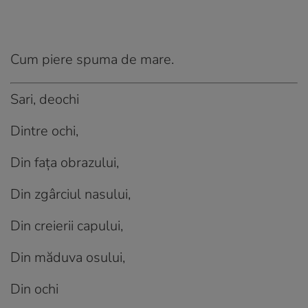
Cum piere spuma de mare.
Sari, deochi
Dintre ochi,
Din fața obrazului,
Din zgârciul nasului,
Din creierii capului,
Din măduva osului,
Din ochi