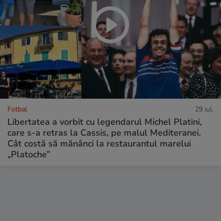
Fotbal
29 iul.
Libertatea a vorbit cu legendarul Michel Platini,
care s-a retras la Cassis, pe malul Mediteranei.
Cât costă să mănânci la restaurantul marelui
„Platoche”