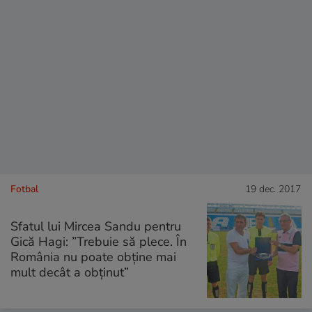
Fotbal
19 dec. 2017
Sfatul lui Mircea Sandu pentru
Gică Hagi: ”Trebuie să plece. În
România nu poate obţine mai
mult decât a obţinut”