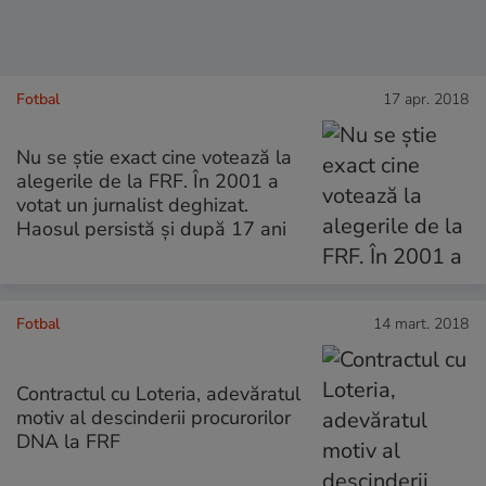
Fotbal
17 apr. 2018
Nu se știe exact cine votează la
alegerile de la FRF. În 2001 a
votat un jurnalist deghizat.
Haosul persistă și după 17 ani
Fotbal
14 mart. 2018
Contractul cu Loteria, adevăratul
motiv al descinderii procurorilor
DNA la FRF