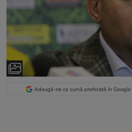
Adaugă-ne ca sursă preferată în Google