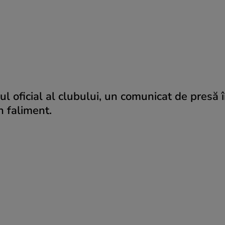
-ul oficial al clubului, un comunicat de presă 
n faliment.