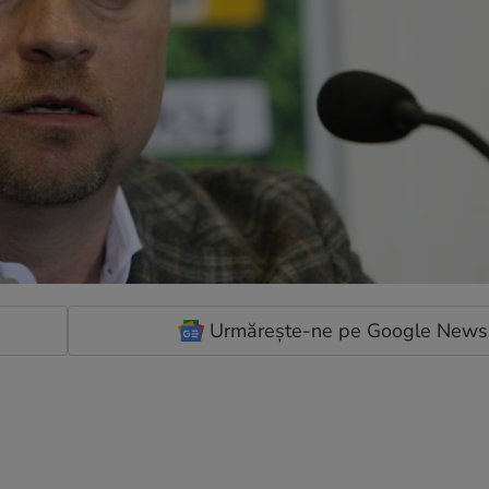
Urmărește-ne pe Google News