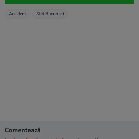
Accident
Stiri Bucuresti
Comentează