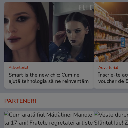
Advertorial
Advertorial
Smart is the new chic: Cum ne
Înscrie-te ac
ajută tehnologia să ne reinventăm
voucher de 5
PARTENERI