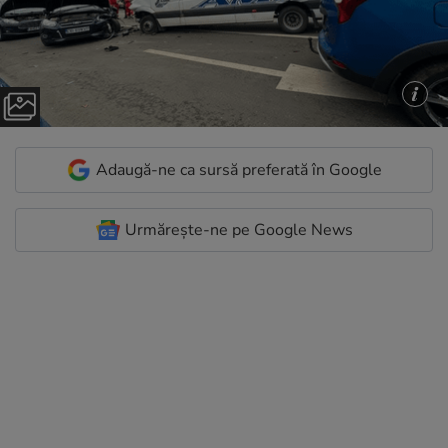
Adaugă-ne ca sursă preferată în Google
Urmărește-ne pe Google News