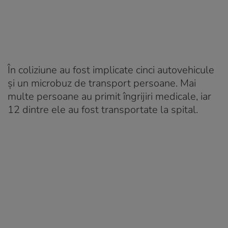
În coliziune au fost implicate cinci autovehicule
și un microbuz de transport persoane. Mai
multe persoane au primit îngrijiri medicale, iar
12 dintre ele au fost transportate la spital.