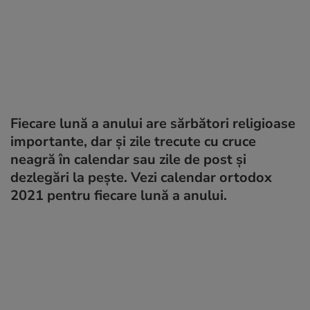
Fiecare lună a anului are sărbători religioase
importante, dar și zile trecute cu cruce
neagră în calendar sau zile de post și
dezlegări la pește. Vezi calendar ortodox
2021 pentru fiecare lună a anului.