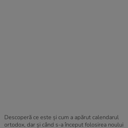
Descoperă ce este și cum a apărut calendarul
ortodox, dar și când s-a început folosirea noului