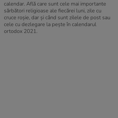
calendar. Află care sunt cele mai importante
sărbători religioase ale fiecărei luni, zile cu
cruce roșie, dar și când sunt zilele de post sau
cele cu dezlegare la pește în calendarul
ortodox 2021.