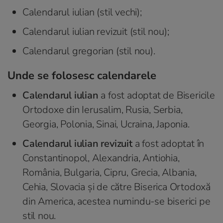
Calendarul iulian (stil vechi);
Calendarul iulian revizuit (stil nou);
Calendarul gregorian (stil nou).
Unde se folosesc calendarele
Calendarul iulian
a fost adoptat de Bisericile
Ortodoxe din Ierusalim, Rusia, Serbia,
Georgia, Polonia, Sinai, Ucraina, Japonia.
Calendarul iulian revizuit
a fost adoptat în
Constantinopol, Alexandria, Antiohia,
România, Bulgaria, Cipru, Grecia, Albania,
Cehia, Slovacia și de către Biserica Ortodoxă
din America, acestea numindu-se biserici pe
stil nou.