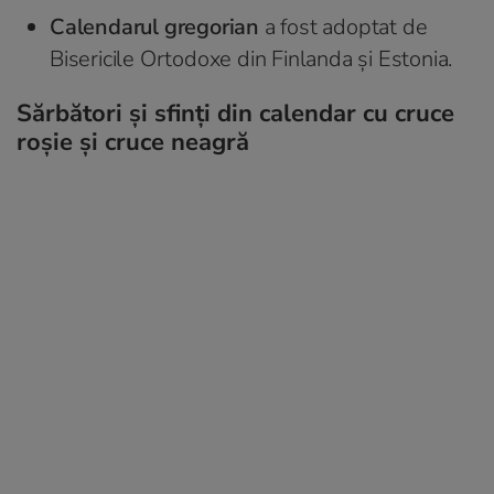
Calendarul gregorian
a fost adoptat de
Bisericile Ortodoxe din Finlanda și Estonia.
Sărbători și sfinți din calendar cu cruce
roșie și cruce neagră