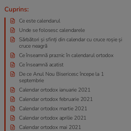
Cuprins:
Ce este calendarul
Unde se folosesc calendarele
Sărbători și sfinți din calendar cu cruce roșie și
cruce neagră
Ce înseamnă praznic în calendarul ortodox
Ce înseamnă acatist
De ce Anul Nou Bisericesc începe la 1
septembrie
Calendar ortodox ianuarie 2021
Calendar ortodox februarie 2021
Calendar ortodox martie 2021
Calendar ortodox aprilie 2021
Calendar ortodox mai 2021