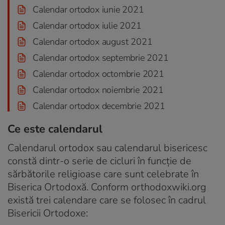
Calendar ortodox iunie 2021
Calendar ortodox iulie 2021
Calendar ortodox august 2021
Calendar ortodox septembrie 2021
Calendar ortodox octombrie 2021
Calendar ortodox noiembrie 2021
Calendar ortodox decembrie 2021
Ce este calendarul
Calendarul ortodox sau calendarul bisericesc
constă dintr-o serie de cicluri în funcție de
sărbătorile religioase care sunt celebrate în
Biserica Ortodoxă. Conform orthodoxwiki.org
există trei calendare care se folosec în cadrul
Bisericii Ortodoxe: