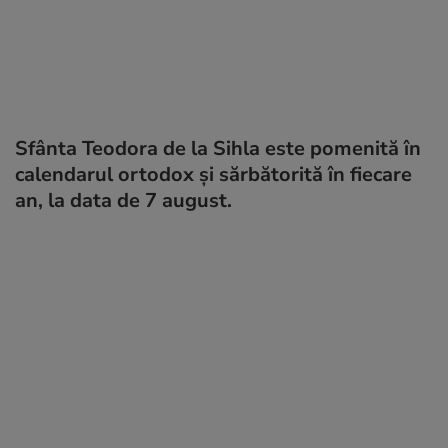
Sfânta Teodora de la Sihla este pomenită în
calendarul ortodox și sărbătorită în fiecare
an, la data de 7 august.