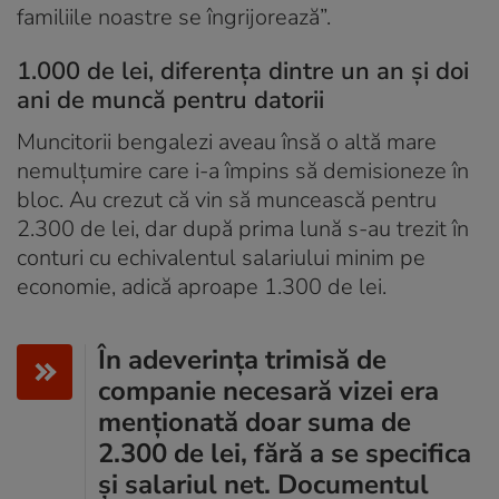
familiile noastre se îngrijorează”.
1.000 de lei, diferența dintre un an și doi
ani de muncă pentru datorii
Muncitorii bengalezi aveau însă o altă mare
nemulțumire care i-a împins să demisioneze în
bloc. Au crezut că vin să muncească pentru
2.300 de lei, dar după prima lună s-au trezit în
conturi cu echivalentul salariului minim pe
economie, adică aproape 1.300 de lei.
În adeverința trimisă de
companie necesară vizei era
menționată doar suma de
2.300 de lei, fără a se specifica
și salariul net. Documentul