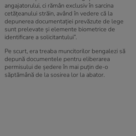
angajatorului, ci rămân exclusiv în sarcina
cetățeanului străin, având în vedere că la
depunerea documentației prevăzute de lege
sunt prelevate și elemente biometrice de
identificare a solicitantului”.
Pe scurt, era treaba muncitorilor bengalezi să
depună documentele pentru eliberarea
permisului de ședere în mai puțin de-o
săptămână de la sosirea lor la abator.