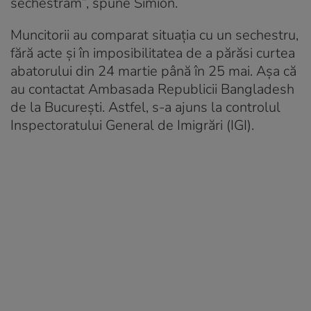
sechestrăm”, spune Simion.
Muncitorii au comparat situația cu un sechestru,
fără acte și în imposibilitatea de a părăsi curtea
abatorului din 24 martie până în 25 mai. Așa că
au contactat Ambasada Republicii Bangladesh
de la București. Astfel, s-a ajuns la controlul
Inspectoratului General de Imigrări (IGI).