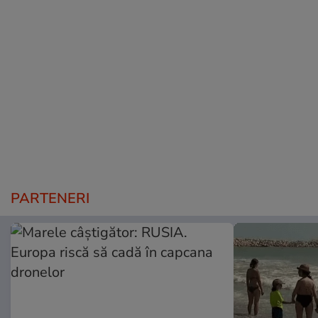
PARTENERI