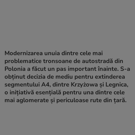
Modernizarea unuia dintre cele mai
problematice tronsoane de autostradă din
Polonia a făcut un pas important înainte. S-a
obținut decizia de mediu pentru extinderea
segmentului A4, dintre Krzyżowa și Legnica,
o inițiativă esențială pentru una dintre cele
mai aglomerate și periculoase rute din țară.