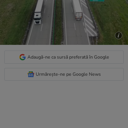
Adaugă-ne ca sursă preferată în Google
Urmărește-ne pe Google News