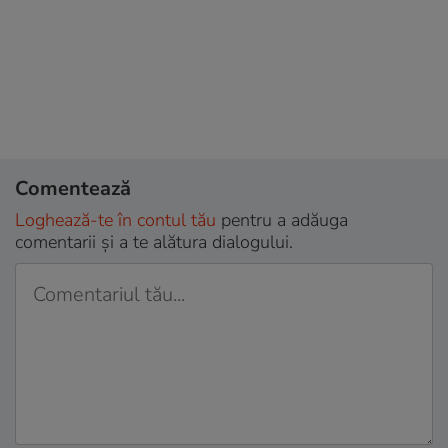
Comentează
Loghează-te în contul tău
pentru a adăuga
comentarii și a te alătura dialogului.