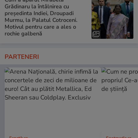
Grădinaru la întâlnirea cu
președinta Indiei, Droupadi
Murmu, la Palatul Cotroceni.
Motivul pentru care a ales o
rochie galbenă
PARTENERI