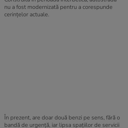
nu a fost modernizată pentru a corespunde
cerințelor actuale.
În prezent, are doar două benzi pe sens, fără o
bandă de urgență, iar lipsa spațiilor de servicii