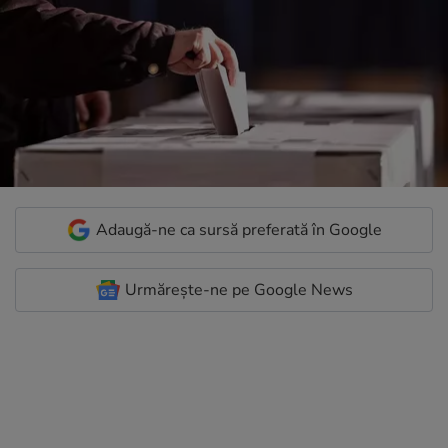
Adaugă-ne ca sursă preferată în Google
Urmărește-ne pe Google News