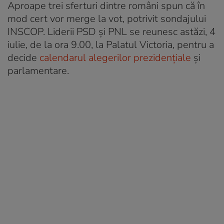
Aproape trei sferturi dintre români spun că în
mod cert vor merge la vot, potrivit sondajului
INSCOP. Liderii PSD și PNL se reunesc astăzi, 4
iulie, de la ora 9.00, la Palatul Victoria, pentru a
decide
calendarul alegerilor prezidenţiale
şi
parlamentare.