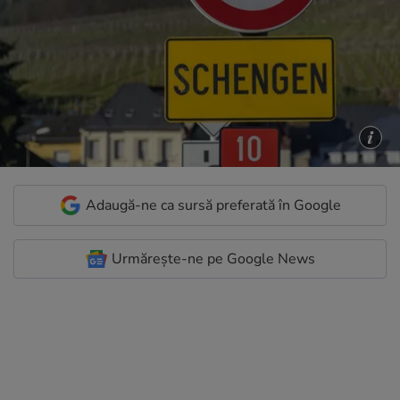
Adaugă-ne ca sursă preferată în Google
Urmărește-ne pe Google News