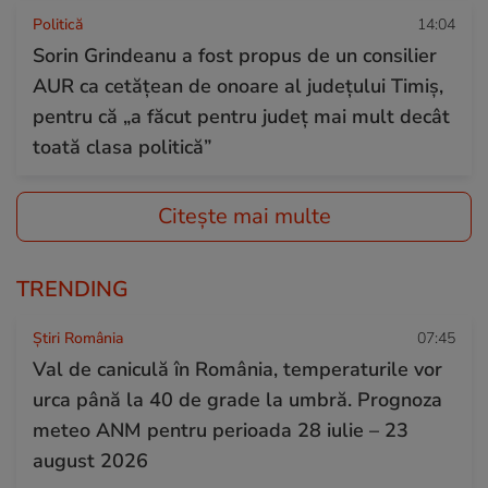
Politică
14:04
Sorin Grindeanu a fost propus de un consilier
AUR ca cetățean de onoare al județului Timiș,
pentru că „a făcut pentru județ mai mult decât
toată clasa politică”
Citește mai multe
TRENDING
Știri România
07:45
Val de caniculă în România, temperaturile vor
urca până la 40 de grade la umbră. Prognoza
meteo ANM pentru perioada 28 iulie – 23
august 2026