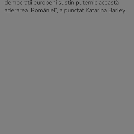
democraţii europeni susţin puternic această
aderarea României”, a punctat Katarina Barley.