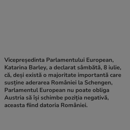
Vicepreşedinta Parlamentului European,
Katarina Barley, a declarat sâmbătă, 8 iulie,
că, deși există o majoritate importantă care
susţine aderarea României la Schengen,
Parlamentul European nu poate obliga
Austria să își schimbe poziția negativă,
aceasta fiind datoria României.