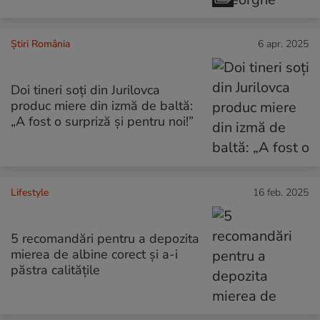
Știri România
6 apr. 2025
Doi tineri soți din Jurilovca
produc miere din izmă de baltă:
„A fost o surpriză și pentru noi!”
Lifestyle
16 feb. 2025
5 recomandări pentru a depozita
mierea de albine corect și a-i
păstra calitățile