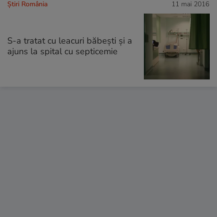
Știri România
11 mai 2016
S-a tratat cu leacuri băbești și a
ajuns la spital cu septicemie