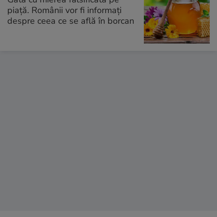
piață. Românii vor fi informați
despre ceea ce se află în borcan