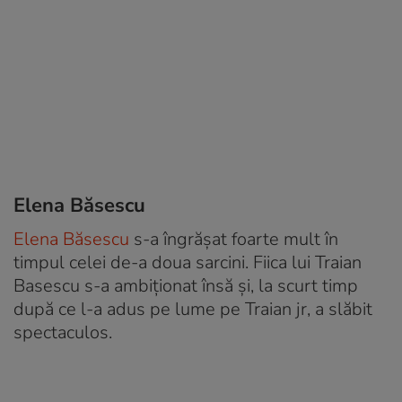
Elena Băsescu
Elena Băsescu
s-a îngrășat foarte mult în
timpul celei de-a doua sarcini. Fiica lui Traian
Basescu s-a ambiționat însă și, la scurt timp
după ce l-a adus pe lume pe Traian jr, a slăbit
spectaculos.