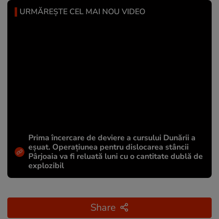
URMĂREȘTE CEL MAI NOU VIDEO
Prima încercare de deviere a cursului Dunării a
eșuat. Operațiunea pentru dislocarea stâncii
Pârjoaia va fi reluată luni cu o cantitate dublă de
explozibil
Share