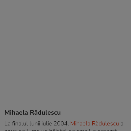
Mihaela Rădulescu
La finalul lunii iulie 2004,
Mihaela Rădulescu
a