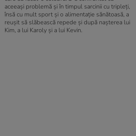
aceeași problemă și în timpul sarcinii cu tripleți,
însă cu mult sport și o alimentație sănătoasă, a
reușit să slăbească repede și după nașterea lui
Kim, a lui Karoly și a lui Kevin.