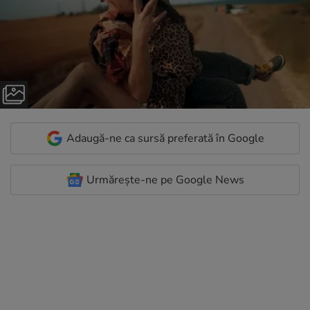
Adaugă-ne ca sursă preferată în Google
Urmărește-ne pe Google News