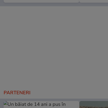
PARTENERI