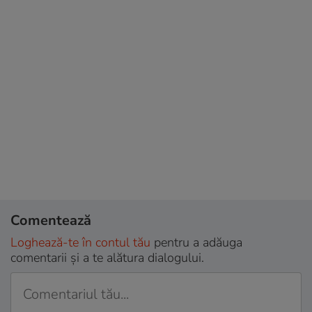
Comentează
Loghează-te în contul tău
pentru a adăuga
comentarii și a te alătura dialogului.