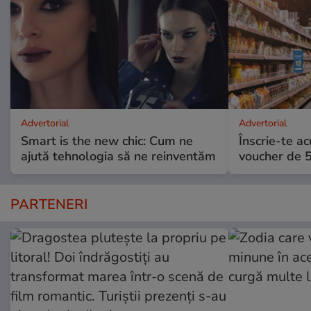
Advertorial
Advertorial
Smart is the new chic: Cum ne
Înscrie-te ac
ajută tehnologia să ne reinventăm
voucher de 5
PARTENERI