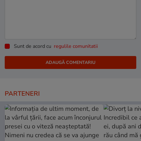
Sunt de acord cu
regulile comunitatii
PARTENERI