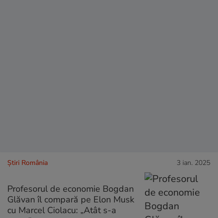
Știri România
3 ian. 2025
Profesorul de economie Bogdan
Glăvan îl compară pe Elon Musk
cu Marcel Ciolacu: „Atât s-a