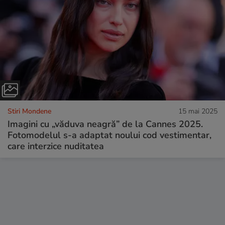
Stiri Mondene
15 mai 2025
Imagini cu „văduva neagră” de la Cannes 2025.
Fotomodelul s-a adaptat noului cod vestimentar,
care interzice nuditatea