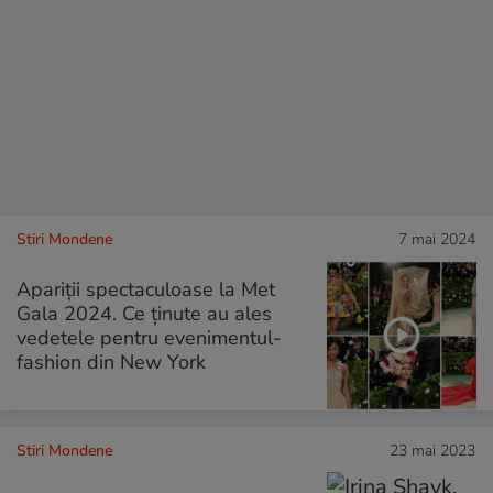
Stiri Mondene
7 mai 2024
Apariții spectaculoase la Met
Gala 2024. Ce ținute au ales
vedetele pentru evenimentul-
fashion din New York
Stiri Mondene
23 mai 2023