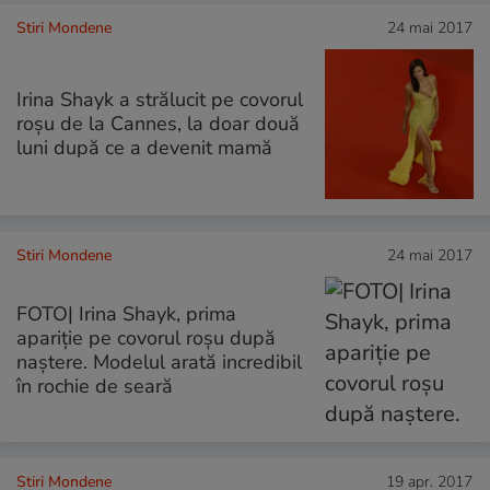
Stiri Mondene
24 mai 2017
Irina Shayk a strălucit pe covorul
roșu de la Cannes, la doar două
luni după ce a devenit mamă
Stiri Mondene
24 mai 2017
FOTO| Irina Shayk, prima
apariție pe covorul roșu după
naștere. Modelul arată incredibil
în rochie de seară
Stiri Mondene
19 apr. 2017