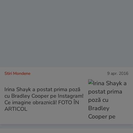
Stiri Mondene
9 apr. 2016
Irina Shayk a postat prima poză
cu Bradley Cooper pe Instagram!
Ce imagine obraznică! FOTO ÎN
ARTICOL