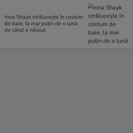
Irina Shayk strălucește în costum
de baie, la mai puțin de o lună
de când a născut