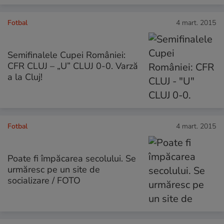
Fotbal
4 mart. 2015
Semifinalele Cupei României:
CFR CLUJ – „U” CLUJ 0-0. Varză
a la Cluj!
Fotbal
4 mart. 2015
Poate fi împăcarea secolului. Se
urmăresc pe un site de
socializare / FOTO