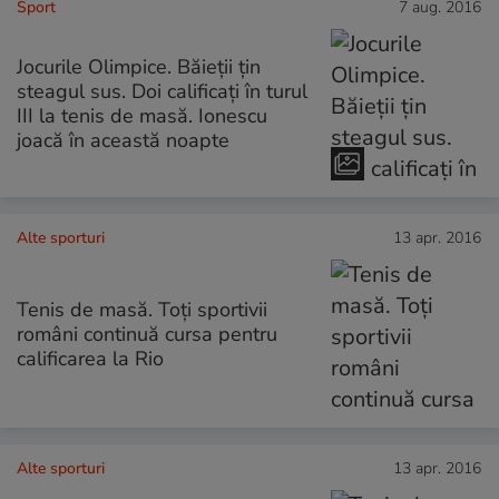
Sport
7 aug. 2016
Jocurile Olimpice. Băieții țin
steagul sus. Doi calificați în turul
III la tenis de masă. Ionescu
joacă în această noapte
Alte sporturi
13 apr. 2016
Tenis de masă. Toți sportivii
români continuă cursa pentru
calificarea la Rio
Alte sporturi
13 apr. 2016