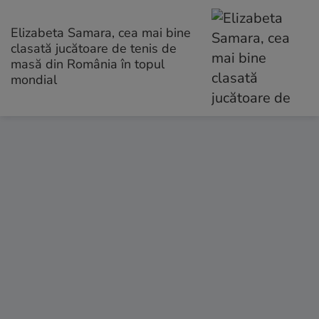
Elizabeta Samara, cea mai bine
clasată jucătoare de tenis de
masă din România în topul
mondial