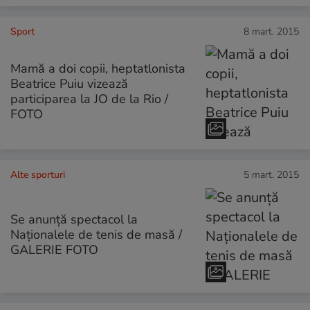
Sport
8 mart. 2015
Mamă a doi copii, heptatlonista
Beatrice Puiu vizează
participarea la JO de la Rio /
FOTO
Alte sporturi
5 mart. 2015
Se anunță spectacol la
Naționalele de tenis de masă /
GALERIE FOTO