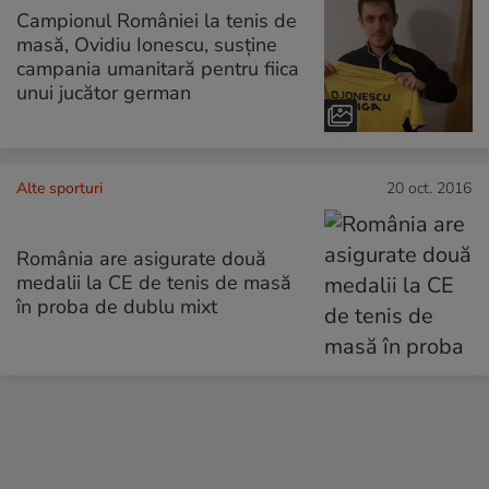
Campionul României la tenis de
masă, Ovidiu Ionescu, susține
campania umanitară pentru fiica
unui jucător german
Alte sporturi
20 oct. 2016
România are asigurate două
medalii la CE de tenis de masă
în proba de dublu mixt