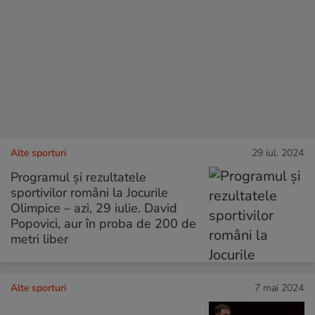
Alte sporturi
29 iul. 2024
Programul și rezultatele
sportivilor români la Jocurile
Olimpice – azi, 29 iulie. David
Popovici, aur în proba de 200 de
metri liber
Alte sporturi
7 mai 2024