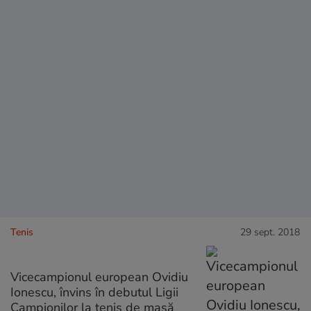
Tenis
29 sept. 2018
Vicecampionul european Ovidiu
Ionescu, învins în debutul Ligii
Campionilor la tenis de masă