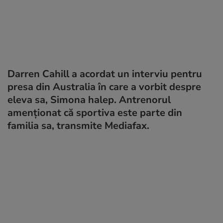
Darren Cahill a acordat un interviu pentru
presa din Australia în care a vorbit despre
eleva sa, Simona halep. Antrenorul
amenționat că sportiva este parte din
familia sa, transmite Mediafax.