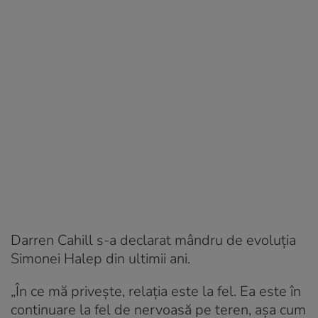
Darren Cahill s-a declarat mândru de evoluția
Simonei Halep din ultimii ani.
„În ce mă privește, relația este la fel. Ea este în
continuare la fel de nervoasă pe teren, așa cum