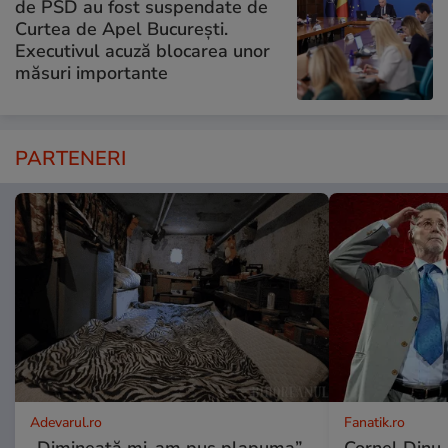
de PSD au fost suspendate de
Curtea de Apel București.
Executivul acuză blocarea unor
măsuri importante
PARTENERI
Adevarul.ro
Fanatik.ro