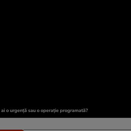
ă ai o urgență sau o operație programată?