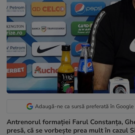
Adaugă-ne ca sursă preferată în Google
Antrenorul formaţiei Farul Constanţa, Ghe
presă, că se vorbeşte prea mult în cazul 