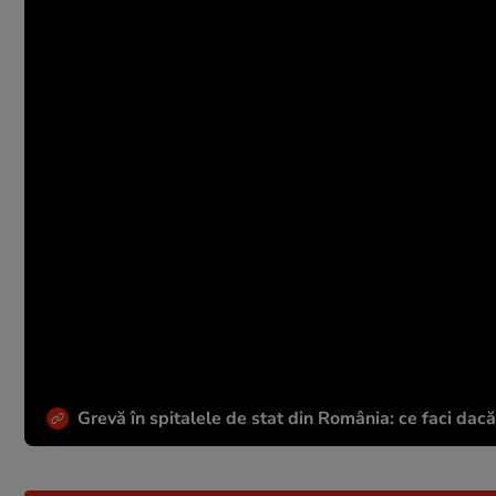
Grevă în spitalele de stat din România: ce faci dac