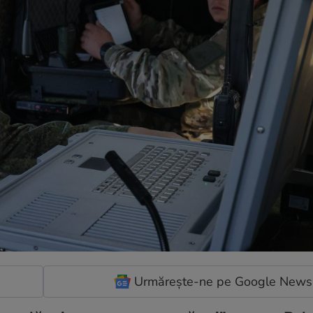
Urmărește-ne pe Google News