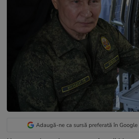
Adaugă-ne ca sursă preferată în Google