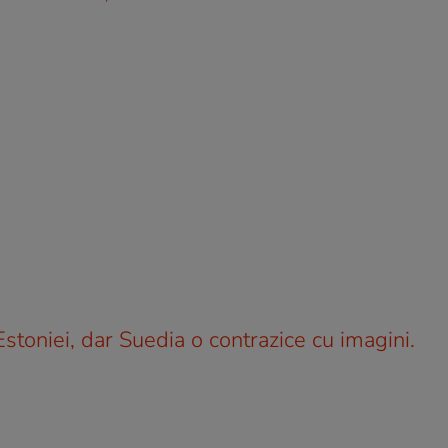
Estoniei, dar Suedia o contrazice cu imagini.