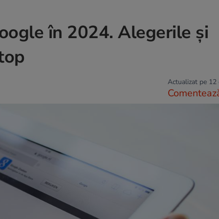
ogle în 2024. Alegerile și
 top
Actualizat pe 12
Comenteaz