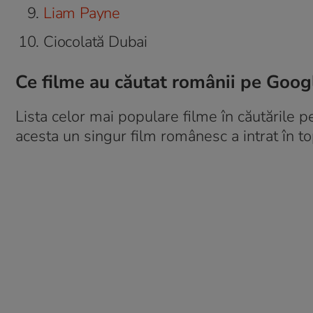
Liam Payne
Ciocolată Dubai
Ce filme au căutat românii pe Goog
Lista celor mai populare filme în căutările
acesta un singur film românesc a intrat în 