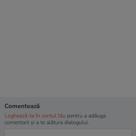
Comentează
Loghează-te în contul tău
pentru a adăuga
comentarii și a te alătura dialogului.