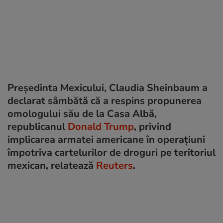
Preşedinta Mexicului, Claudia Sheinbaum a
declarat sâmbătă că a respins propunerea
omologului său de la Casa Albă,
republicanul
Donald Trump
, privind
implicarea armatei americane în operațiuni
împotriva cartelurilor de droguri pe teritoriul
mexican, relatează
Reuters
.