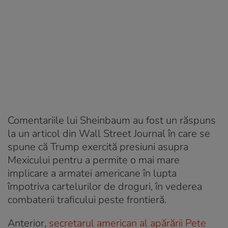
Comentariile lui Sheinbaum au fost un răspuns
la un articol din Wall Street Journal în care se
spune că Trump exercită presiuni asupra
Mexicului pentru a permite o mai mare
implicare a armatei americane în lupta
împotriva cartelurilor de droguri, în vederea
combaterii traficului peste frontieră.
Anterior,
secretarul american al apărării Pete