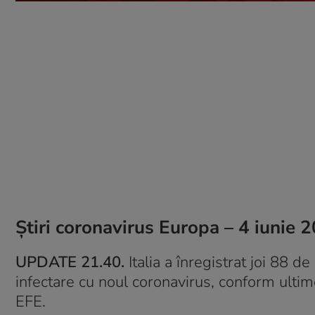
Știri coronavirus Europa – 4 iunie 
UPDATE 21.40.
Italia a înregistrat joi 88 
infectare cu noul coronavirus, conform ultim
EFE.