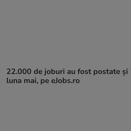
22.000 de joburi au fost postate și 
luna mai, pe eJobs.ro