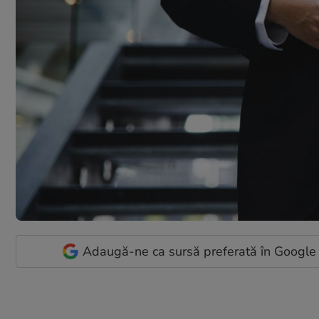
Adaugă-ne ca sursă preferată în Google