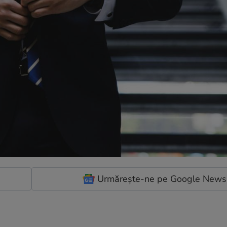
Urmărește-ne pe Google News