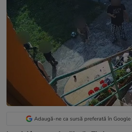
Adaugă-ne ca sursă preferată în Google