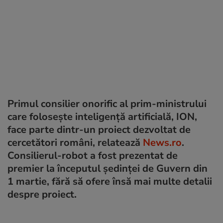
Primul consilier onorific al prim-ministrului
care foloseşte inteligenţă artificială, ION,
face parte dintr-un proiect dezvoltat de
cercetători români, relatează
News.ro
.
Consilierul-robot a fost prezentat de
premier la începutul ședinței de Guvern din
1 martie, fără să ofere însă mai multe detalii
despre proiect.