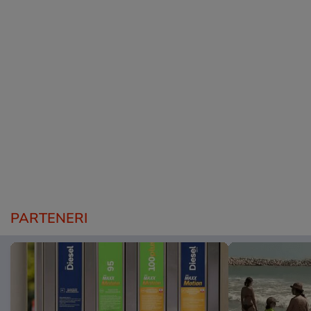
PARTENERI