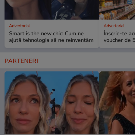
Advertorial
Advertorial
Smart is the new chic: Cum ne
Înscrie-te ac
ajută tehnologia să ne reinventăm
voucher de 5
PARTENERI