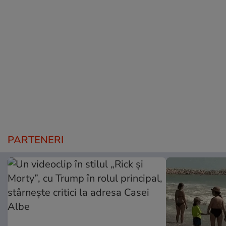
PARTENERI