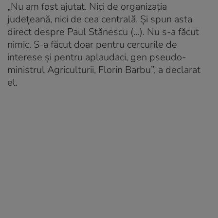
„Nu am fost ajutat. Nici de organizația
județeană, nici de cea centrală. Și spun asta
direct despre Paul Stănescu (…). Nu s-a făcut
nimic. S-a făcut doar pentru cercurile de
interese și pentru aplaudaci, gen pseudo-
ministrul Agriculturii, Florin Barbu”, a declarat
el.