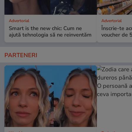
Advertorial
Advertorial
Smart is the new chic: Cum ne
Înscrie-te ac
ajută tehnologia să ne reinventăm
voucher de 5
PARTENERI