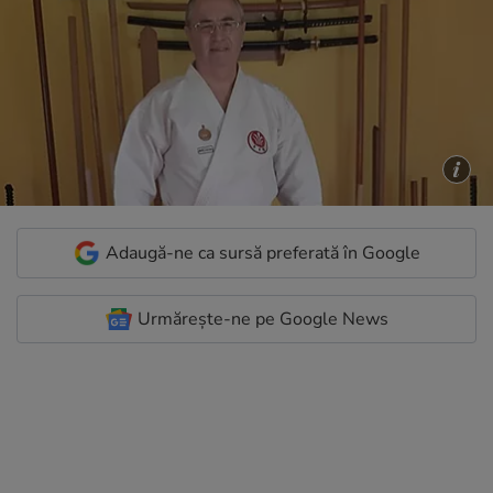
Adaugă-ne ca sursă preferată în Google
Urmărește-ne pe Google News