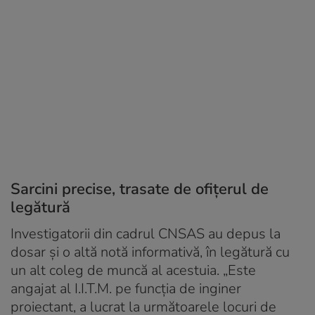
Sarcini precise, trasate de ofițerul de
legătură
Investigatorii din cadrul CNSAS au depus la
dosar și o altă notă informativă, în legătură cu
un alt coleg de muncă al acestuia. „Este
angajat al I.I.T.M. pe funcţia de inginer
proiectant, a lucrat la următoarele locuri de