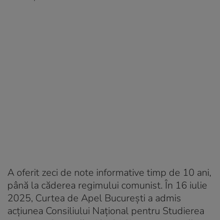
A oferit zeci de note informative timp de 10 ani,
până la căderea regimului comunist. În 16 iulie
2025, Curtea de Apel București a admis
acțiunea Consiliului Național pentru Studierea