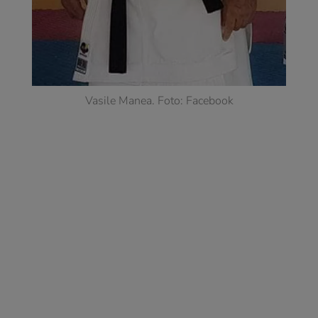
Vasile Manea. Foto: Facebook