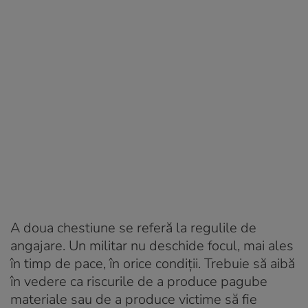
A doua chestiune se referă la regulile de
angajare. Un militar nu deschide focul, mai ales
în timp de pace, în orice condiții. Trebuie să aibă
în vedere ca riscurile de a produce pagube
materiale sau de a produce victime să fie