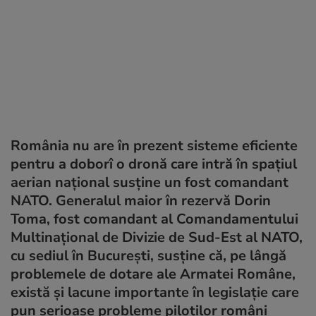
România nu are în prezent sisteme eficiente
pentru a doborî o dronă care intră în spațiul
aerian național susține un fost comandant
NATO. Generalul maior în rezervă Dorin
Toma, fost comandant al Comandamentului
Multinațional de Divizie de Sud-Est al NATO,
cu sediul în București, susține că, pe lângă
problemele de dotare ale Armatei Române,
există și lacune importante în legislație care
pun serioase probleme piloților români