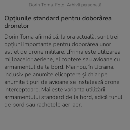
Dorin Toma. Foto: Arhivă personală
Opțiunile standard pentru doborârea
dronelor
Dorin Toma afirmă că, la ora actuală, sunt trei
opțiuni importante pentru doborârea unor
astfel de drone militare. „Prima este utilizarea
mijloacelor aeriene, elicoptere sau avioane cu
armamentul de la bord. Mai nou, în Ucraina,
inclusiv pe anumite elicoptere și chiar pe
anumite tipuri de avioane se instalează drone
interceptoare. Mai este varianta utilizării
armamentului standard de la bord, adică tunul
de bord sau rachetele aer-aer.