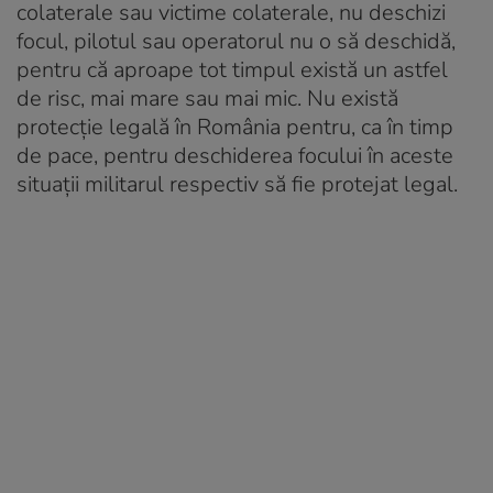
colaterale sau victime colaterale, nu deschizi
focul, pilotul sau operatorul nu o să deschidă,
pentru că aproape tot timpul există un astfel
de risc, mai mare sau mai mic. Nu există
protecție legală în România pentru, ca în timp
de pace, pentru deschiderea focului în aceste
situații militarul respectiv să fie protejat legal.