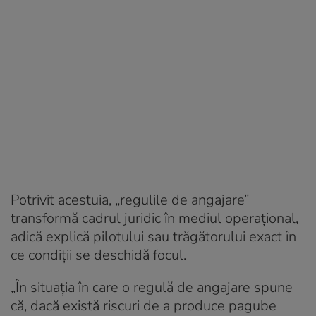
Potrivit acestuia, „regulile de angajare”
transformă cadrul juridic în mediul operațional,
adică explică pilotului sau trăgătorului exact în
ce condiții se deschidă focul.
„În situația în care o regulă de angajare spune
că, dacă există riscuri de a produce pagube