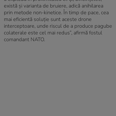
există și varianta de bruiere, adică anihilarea
prin metode non-kinetice. În timp de pace, cea
mai eficientă soluție sunt aceste drone
interceptoare, unde riscul de a produce pagube
colaterale este cel mai redus”, afirmă fostul
comandant NATO.