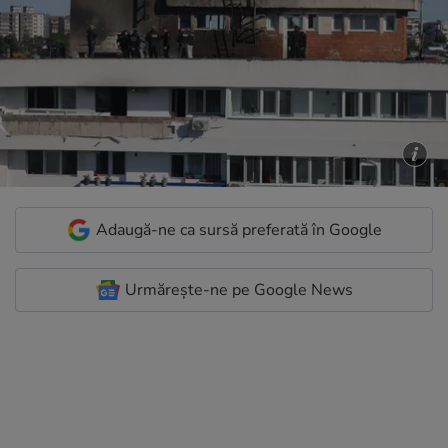
Adaugă-ne ca sursă preferată în Google
Urmărește-ne pe Google News