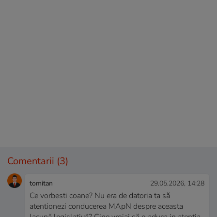
Comentarii
(3)
tomitan
29.05.2026, 14:28
Ce vorbesti coane? Nu era de datoria ta să
atentionezi conducerea MApN despre aceasta