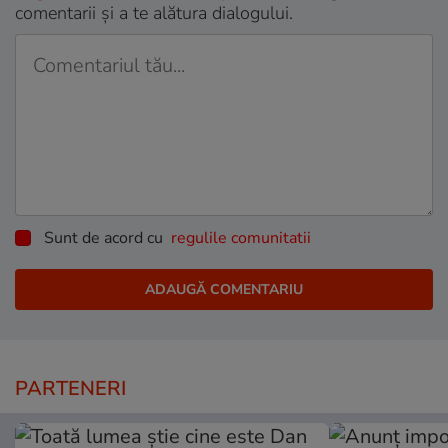
comentarii și a te alătura dialogului.
Sunt de acord cu
regulile comunitatii
PARTENERI