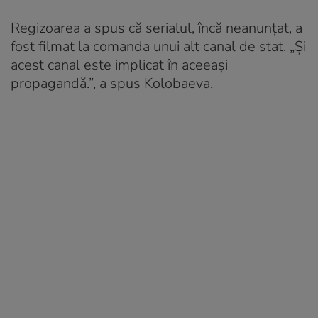
Regizoarea a spus că serialul, încă neanunțat, a
fost filmat la comanda unui alt canal de stat. „Și
acest canal este implicat în aceeași
propagandă.”, a spus Kolobaeva.