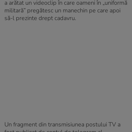
a arătat un videoclip în care oameni în „uniformă
militară” pregătesc un manechin pe care apoi
să-l prezinte drept cadavru.
Un fragment din transmisiunea postului TV a