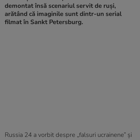
demontat însă scenariul servit de ruși,
arătând că imaginile sunt dintr-un serial
filmat în Sankt Petersburg.
Russia 24 a vorbit despre „falsuri ucrainene” și