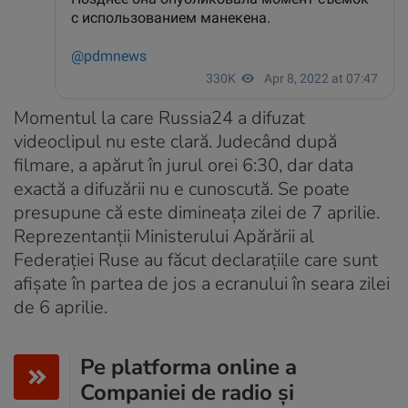
Momentul la care Russia24 a difuzat
videoclipul nu este clară. Judecând după
filmare, a apărut în jurul orei 6:30, dar data
exactă a difuzării nu e cunoscută. Se poate
presupune că este dimineața zilei de 7 aprilie.
Reprezentanții Ministerului Apărării al
Federației Ruse au făcut declarațiile care sunt
afișate în partea de jos a ecranului în seara zilei
de 6 aprilie.
Pe platforma online a
Companiei de radio și