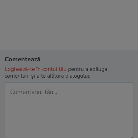
Comentează
Loghează-te în contul tău
pentru a adăuga
comentarii și a te alătura dialogului.