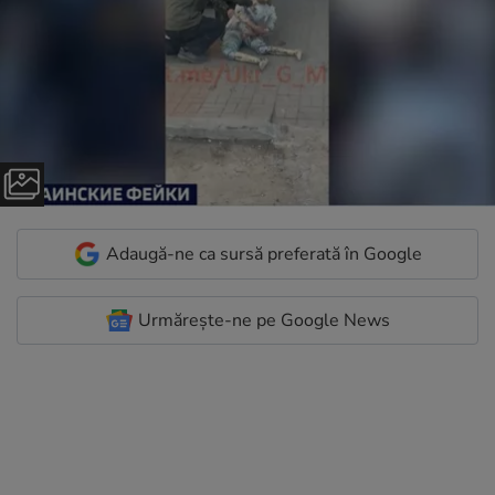
Adaugă-ne ca sursă preferată în Google
Urmărește-ne pe Google News