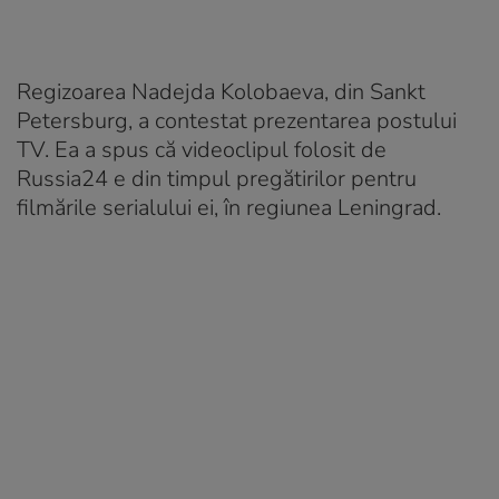
Regizoarea Nadejda Kolobaeva, din Sankt
Petersburg, a contestat prezentarea postului
TV. Ea a spus că videoclipul folosit de
Russia24 e din timpul pregătirilor pentru
filmările serialului ei, în regiunea Leningrad.