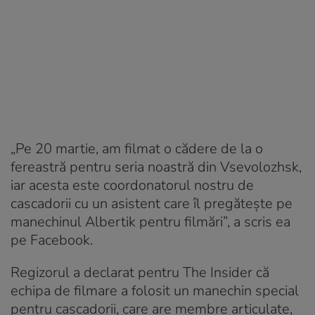
„Pe 20 martie, am filmat o cădere de la o
fereastră pentru seria noastră din Vsevolozhsk,
iar acesta este coordonatorul nostru de
cascadorii cu un asistent care îl pregătește pe
manechinul Albertik pentru filmări”, a scris ea
pe Facebook.
Regizorul a declarat pentru The Insider că
echipa de filmare a folosit un manechin special
pentru cascadorii, care are membre articulate,